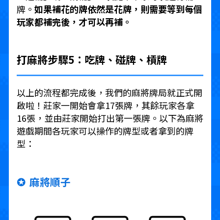
牌。
如果補花的牌依然是花牌，則需要等到每個
玩家都補完後，才可以再補。
打麻將步驟
5：吃牌、碰牌、槓牌
以上的流程都完成後，我們的麻將牌局就正式開
啟啦！莊家一開始會拿17張牌，其餘玩家各拿
16張，並由莊家開始打出第一張牌。以下為麻將
遊戲期間各玩家可以操作的牌型或者拿到的牌
型：
麻將順子