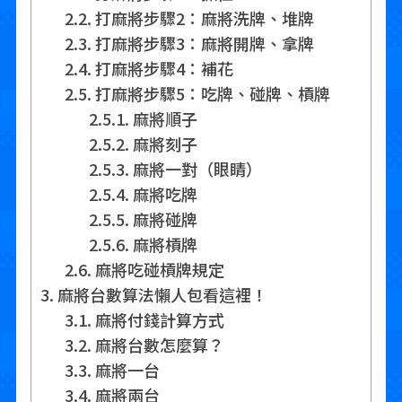
打麻將步驟2：麻將洗牌、堆牌
打麻將步驟3：麻將開牌、拿牌
打麻將步驟4：補花
打麻將步驟5：吃牌、碰牌、槓牌
麻將順子
麻將刻子
麻將一對（眼睛）
麻將吃牌
麻將碰牌
麻將槓牌
麻將吃碰槓牌規定
麻將台數算法懶人包看這裡！
麻將付錢計算方式
麻將台數怎麼算？
麻將一台
麻將兩台