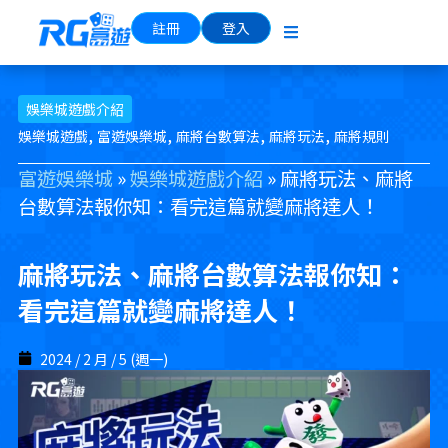
註冊
登入
娛樂城遊戲介紹
,
,
,
,
娛樂城遊戲
富遊娛樂城
麻將台數算法
麻將玩法
麻將規則
富遊娛樂城
»
娛樂城遊戲介紹
»
麻將玩法、麻將
台數算法報你知：看完這篇就變麻將達人！
麻將玩法、麻將台數算法報你知：
看完這篇就變麻將達人！
2024 / 2 月 / 5 (週一)