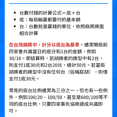
台數付錢的計算公式＝底＋台
底：每局輸贏都要付的基本額
台：台數就是贏錢的單位，依照麻將牌面
組合計算
在台灣麻將中，計分以底台為基準
。通常開局前
四家會共識當日的底分和1台的金額，例如
30/10。那結算時，若胡牌者的牌型中有2台，
則支付1底30元和2台20元，總計50元。若當局
胡牌者的牌型中沒有任何台（俗稱屁胡），則僅
支付1底30元。
常見的底台比例通常為三分之一，但也有一些例
外，例如100/20、100/50，甚至是600/100等不
同的底台比例，只要四家事先協商達成共識即
可。