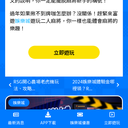
文的說明，你一定能擺脫麻將新手的稱號！
過年如果揪不到牌咖怎麼辦？沒關係！趕緊來富
遊
娛樂城
遊玩二人麻將，你一樣也能體會麻將的
樂趣！
立即遊玩
RSG開心農場老虎機玩
2024娛樂城體驗金哪
法、攻略...
裡領？R...
娛樂城
最新消息
APP下載
娛樂城優惠
立即遊玩