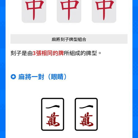
麻將刻子牌型組合
刻子是由
3張相同的牌
所組成的牌型。
麻將一對（眼睛）