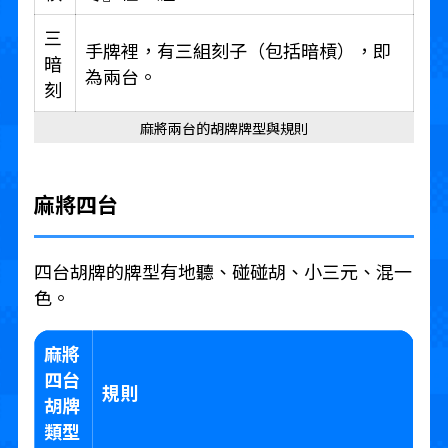
三
手牌裡，有三組刻子（包括暗槓），即
暗
為兩台。
刻
麻將兩台的胡牌牌型與規則
麻將四台
四台胡牌的牌型有地聽、碰碰胡、小三元、混一
色。
麻將
四台
規則
胡牌
類型