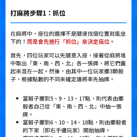
打麻將
步驟1：抓位
在麻將中，座位的選擇不是隨便找個位置就能坐
下的！
而是會先進行「抓位」來決定座位
。
首先，四位玩家可以先隨意入座，接著從麻將堆
中取出「東、南、西、北」各一張牌，將它們蓋
起來混在一起。然後，由其中一位玩家擲3顆骰
子，根據點數的不同來確定誰將率先抽牌。
當骰子擲到5、9、13、17點，則代表由擲
骰者自己從「東、南、西、北」中抽一張
牌。
當骰子擲到6、10、14、18點，則由擲骰者
的下家（即右手邊玩家）開始抽牌。