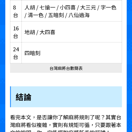
8
人胡 / 七搶一 / 小四喜 / 大三元 / 字一色
台
/ 清一色 / 五暗刻 / 八仙過海
16
地胡 / 大四喜
台
24
四暗刻
台
台灣麻將台數簡表
結論
看完本文，是否讓你了解麻將規則了呢？其實台
灣麻將看似複雜，實則有規矩可循，只要跟著本