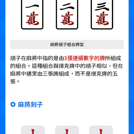
麻將順子組合牌型
順子在麻將中指的是由
3張連續數字的牌
所組成
的組合。這種組合與撲克牌中的順子相似，但在
麻將中通常由三張牌組成，而不是撲克牌的五
張。
麻將刻子