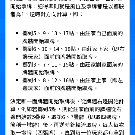
開始拿牌，記得準則就是風位及拿牌都是以擲骰
者為1，逆時針方向計算，即：
擲到5、 9、13、17點，由莊家自己面前的
牌牆開始取牌。
擲到6、10、14、18點，由莊家下家（即右
邊玩家）面前的牌牆開始取牌。
擲到3、 7、11、15點，由莊家對家面前的
牌牆開始取牌。
擲到4、 8、12、16點，由莊家上家（即左
邊玩家）面前的牌牆開始取牌。
決定哪一面牌牆開始取牌後，從牌牆右邊開始計
算，例如若擲到5點，則從莊家面前的牌牆從右
邊開始數5疊後，取第6、7疊牌（即取四張牌，
簡稱一墩牌）後，再逆時針輪流取牌，每人每次
取一墩牌（四張牌），直到每一位玩家都有拿到