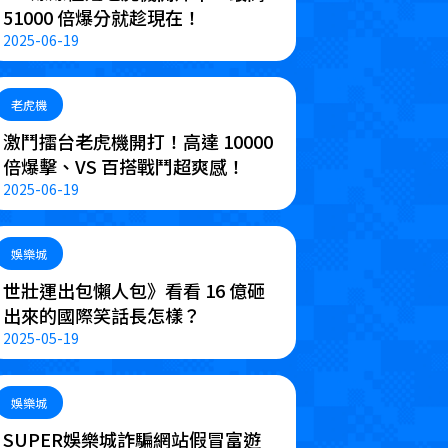
51000 倍爆分就趁現在！
2025-06-19
老虎機
激鬥擂台老虎機開打！高達 10000
倍爆擊、VS 百搭戰鬥超爽感！
2025-06-19
娛樂城
世壯運出包懶人包》看看 16 億砸
出來的國際笑話長怎樣？
2025-05-19
娛樂城
SUPER娛樂城詐騙網站假冒富遊