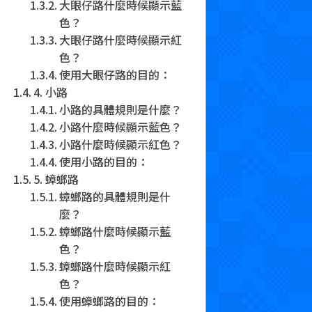
大眼仔路什麼時候顯示藍
色？
大眼仔路什麼時候顯示紅
色？
使用大眼仔路的目的：
4. 小路
小路的具體規則是什麼？
小路什麼時候顯示藍色？
小路什麼時候顯示紅色？
使用小路的目的：
5. 蟑螂路
蟑螂路的具體規則是什
麼？
蟑螂路什麼時候顯示藍
色？
蟑螂路什麼時候顯示紅
色？
使用蟑螂路的目的：