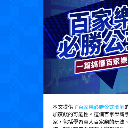
​​​​本文提供了
百家樂必勝公式圖解
加贏錢的可能性。這個百家樂新
家，包括學習真人百家樂的玩法