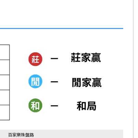
百家樂珠盤路