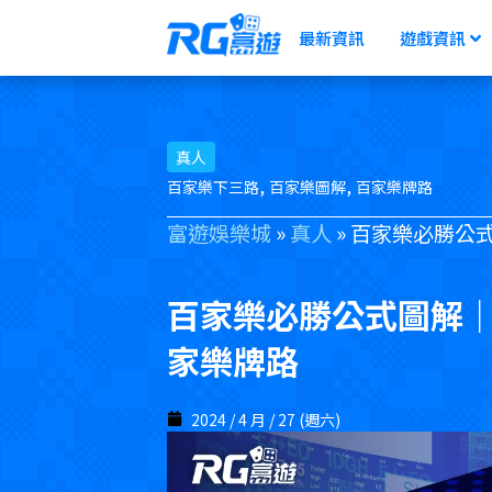
最新資訊
遊戲資訊
真人
,
,
百家樂下三路
百家樂圖解
百家樂牌路
富遊娛樂城
»
真人
»
百家樂必勝公
百家樂必勝公式圖解
家樂牌路
2024 / 4 月 / 27 (週六)