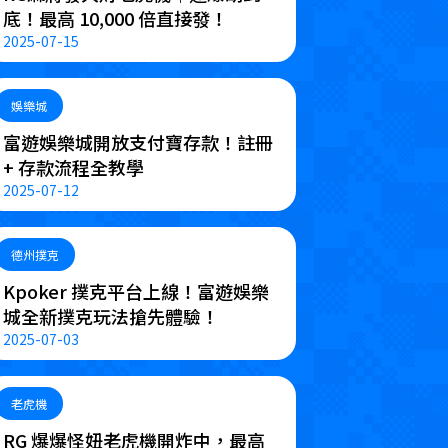
底！最高 10,000 倍直接發！
2025-07-15
娛樂城
富遊娛樂城開放支付寶存款！註冊
+ 存款流程全教學
2025-07-12
德州撲克
Kpoker 撲克平台上線！富遊娛樂
城全新撲克玩法搶先體驗！
2025-07-03
老虎機
RG 爆爆怪妞老虎機開炸中，最高