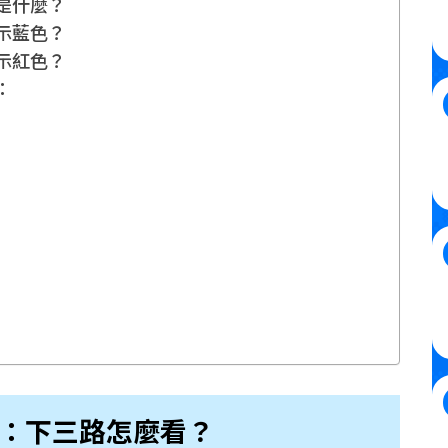
是什麼？
示藍色？
示紅色？
：
：下三路怎麼看？