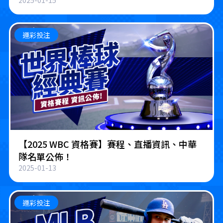
運彩投注
【2025 WBC 資格賽】賽程、直播資訊、中華
隊名單公佈！
2025-01-13
運彩投注