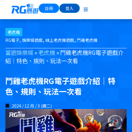
註冊
登入
老虎機
,
,
,
RG電子
娛樂城遊戲
線上老虎機遊戲
鬥雞老虎機
富遊娛樂城
»
老虎機
»
鬥雞老虎機RG電子遊戲介
紹｜特色、規則、玩法一次看
鬥雞老虎機RG電子遊戲介紹｜特
色、規則、玩法一次看
2024 / 12 月 / 3 (週二)