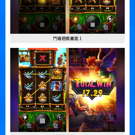
鬥雞遊戲畫面 1