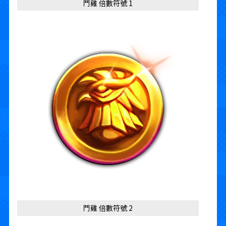
鬥雞 倍數符號 1
鬥雞 倍數符號 2