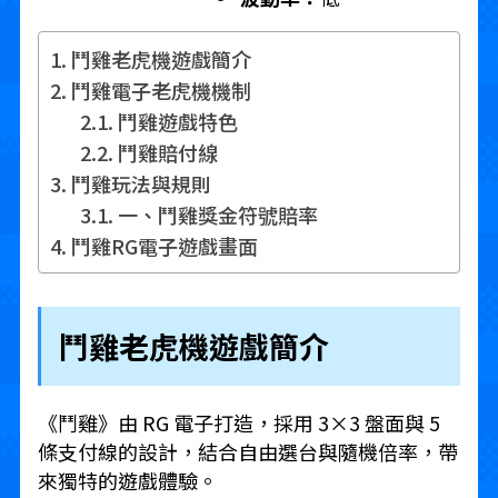
鬥雞老虎機遊戲簡介
鬥雞電子老虎機機制
鬥雞遊戲特色
鬥雞賠付線
鬥雞玩法與規則
一、鬥雞獎金符號賠率
鬥雞RG電子遊戲畫面
鬥雞
老虎機遊戲簡介
《鬥雞》由 RG 電子打造，採用 3×3 盤面與 5
條支付線的設計，結合自由選台與隨機倍率，帶
來獨特的遊戲體驗。