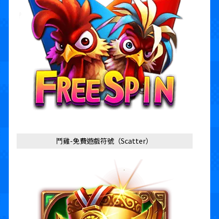
鬥雞-免費遊戲符號（Scatter）