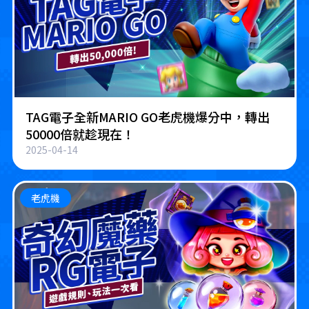
TAG電子全新MARIO GO老虎機爆分中，轉出
50000倍就趁現在！
2025-04-14
老虎機