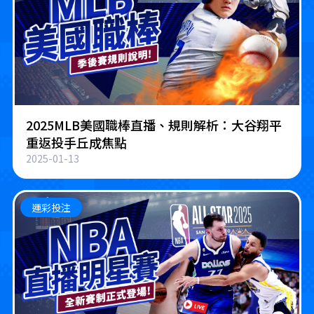
2025MLB美國職棒直播、規則解析：大谷翔平
重返投手丘成焦點
2025-01-13
運彩投注