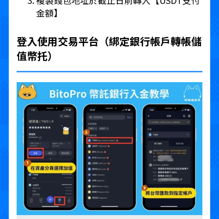
金額】
登入使用交易平台（綁定銀行帳戶轉帳儲
值幣托）