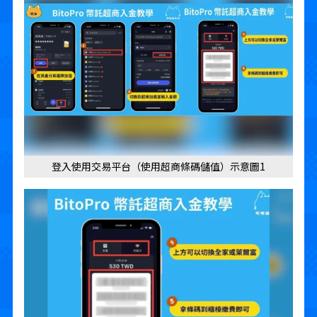
登入使用交易平台（使用超商條碼儲值）示意圖1