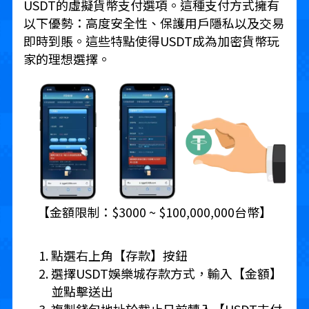
USDT的虛擬貨幣支付選項。這種支付方式擁有
以下優勢：高度安全性、保護用戶隱私以及交易
即時到賬。這些特點使得USDT成為加密貨幣玩
家的理想選擇。
【金額限制：$3000 ~ $100,000,000台幣】
點選右上角【存款】按鈕
選擇USDT娛樂城存款方式，輸入【金額】
並點擊送出
複製錢包地址於截止日前轉入【USDT支付