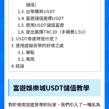
儲值）
台幣購買USDT
富遊儲值選擇USDT
使用USDT儲值富遊
提出選擇TRC20（手續費1.5U）
USDT泰達幣是什麼？
使用虛擬貨幣的好壞之處
優點
風險
結論
富遊娛樂城USDT儲值教學
對於使用加密貨幣的玩家，我們引入了一種名為