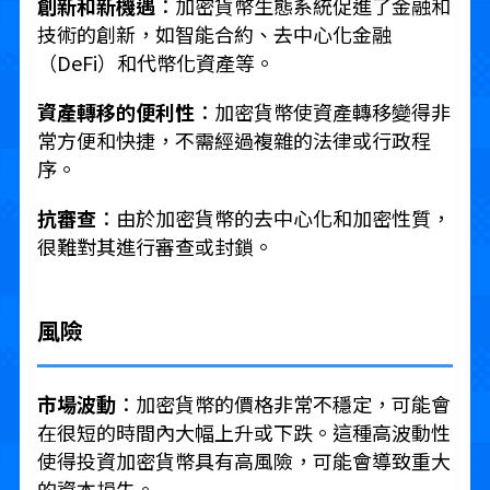
創新和新機遇
：加密貨幣生態系統促進了金融和
技術的創新，如智能合約、去中心化金融
（DeFi）和代幣化資產等。
資產轉移的便利性
：加密貨幣使資產轉移變得非
常方便和快捷，不需經過複雜的法律或行政程
序。
抗審查
：由於加密貨幣的去中心化和加密性質，
很難對其進行審查或封鎖。
風險
市場波動
：加密貨幣的價格非常不穩定，可能會
在很短的時間內大幅上升或下跌。這種高波動性
使得投資加密貨幣具有高風險，可能會導致重大
的資本損失。