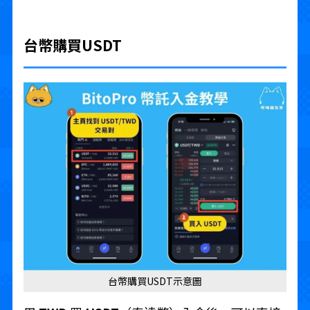
台幣購買USDT
台幣購買USDT示意圖