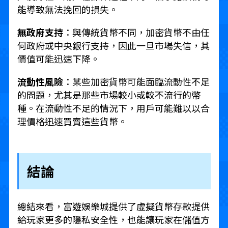
能導致無法挽回的損失。
無政府支持
：與傳統貨幣不同，加密貨幣不由任
何政府或中央銀行支持，因此一旦市場失信，其
價值可能迅速下降。
流動性風險
：某些加密貨幣可能面臨流動性不足
的問題，尤其是那些市場較小或較不流行的幣
種。在流動性不足的情況下，用戶可能難以以合
理價格迅速買賣這些貨幣。
結論
總結來看，富遊娛樂城提供了虛擬貨幣存款提供
給玩家更多的隱私安全性，也能讓玩家在儲值方