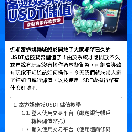
近期
富遊娛樂城終於開放了大家期望已久的
USDT虛擬貨幣儲值了！
由於系統才剛開放不久
或是說有玩家沒有操作過虛擬貨幣，可能會導致
有玩家不知道該如何操作。今天我們就來帶大家
了結如何進行儲值，以及使用USDT虛擬貨幣有
什麼好壞吧！
富遊娛樂城USDT儲值教學
登入使用交易平台（綁定銀行帳戶
轉帳儲值幣托）
登入使用交易平台（使用超商條碼