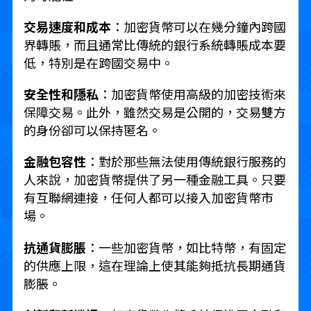
交易速度和成本
：加密貨幣可以在幾分鐘內跨國
界轉賬，而且通常比傳統的銀行系統轉賬成本要
低，特別是在跨國交易中。
安全性和隱私
：加密貨幣使用高級的加密技術來
保障交易。此外，雖然交易是公開的，交易雙方
的身份卻可以保持匿名。
金融包容性
：對於那些無法使用傳統銀行服務的
人來說，加密貨幣提供了另一種金融工具。只要
有互聯網連接，任何人都可以接入加密貨幣市
場。
抗通貨膨脹
：一些加密貨幣，如比特幣，有固定
的供應上限，這在理論上使其能夠抵抗長期通貨
膨脹。