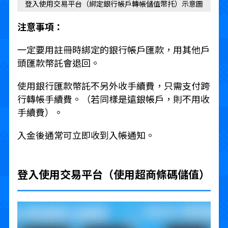
登入使用交易平台（綁定銀行帳戶轉帳儲值幣托）示意圖
注意事項：
一定要用註冊時綁定的銀行帳戶匯款，用其他戶
頭匯款幣託會退回。
使用銀行匯款幣託不另外收手續費，只需支付跨
行轉帳手續費。（若同樣是遠銀帳戶，則不用收
手續費）。
入金後通常可立即收到入帳通知。
登入使用交易平台（使用超商條碼儲值）