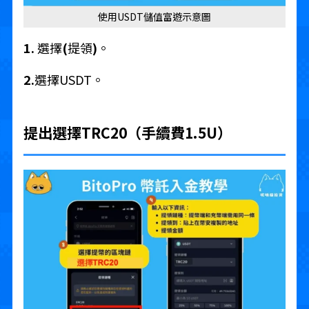
使用USDT儲值富遊示意圖
1.
選擇
(
提領
)
。
2.
選擇USDT。
提出選擇TRC20（手續費1.5U）