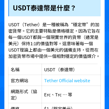
USDT泰達幣是什麼？
USDT（Tether）是一種被稱為“穩定幣”的加
密貨幣。它的主要特點是價格穩定，因為它旨在
每一個USDT都與一個現實世界的貨幣（通常是
美元）保持1:1的價值對等。這意味著每一個
USDT理論上都由一個美元的儲備支持，從而在
加密貨幣市場中提供一個相對穩定的價值媒介。
名稱
USDT（泰達幣）
官方網站
Tether Official website
網路形式（協
Erc、Trc … 等
定）
價格
$1（錨定美元）