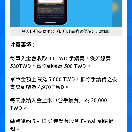
登入使用交易平台（使用超商條碼儲值）示意圖2
注意事項：
每筆入金會收取 30 TWD 手續費，例如繳費
530TWD，實際到帳為 500 TWD。
單筆金額上限為 5,000 TWD，扣除手續費之後
實際到帳為 4,970 TWD。
每天累積入金上限（含手續費）為 20,000
TWD。
繳費後約 5 – 10 分鐘就會收到 E-mail 到帳通
知。