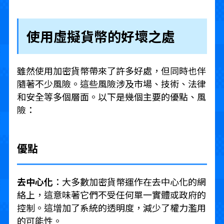
使用虛擬貨幣的好壞之處
雖然使用加密貨幣帶來了許多好處，但同時也伴
隨著不少風險。這些風險涉及市場、技術、法律
和安全等多個層面。以下是幾個主要的優點、風
險：
優點
去中心化
：大多數加密貨幣運作在去中心化的網
絡上，這意味著它們不受任何單一實體或政府的
控制。這增加了系統的透明度，減少了權力濫用
的可能性。