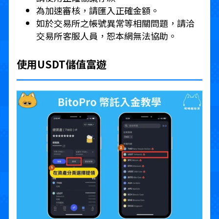
為加速審核，請匯入正確金額。
如於交易所之帳號異常等相關問題，請洽
交易所客服人員，恕本網無法協助。
使用USDT儲值富遊