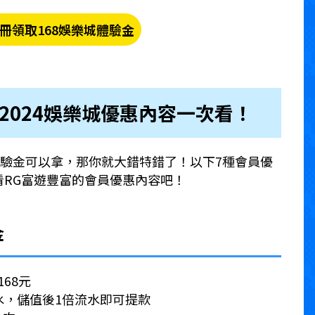
冊領取168娛樂城體驗金
2024娛樂城優惠內容一次看！
體驗金可以拿，那你就大錯特錯了！以下7種會員優
RG富遊豐富的會員優惠內容吧！
金
168元
流水，儲值後1倍流水即可提款