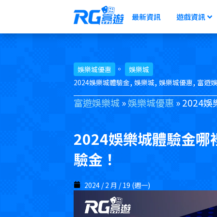
最新資訊
遊戲資訊
。
娛樂城優惠
娛樂城
,
,
,
2024娛樂城體驗金
娛樂城
娛樂城優惠
富遊
富遊娛樂城
»
娛樂城優惠
»
2024
2024娛樂城體驗金哪
驗金！
2024 / 2 月 / 19 (週一)