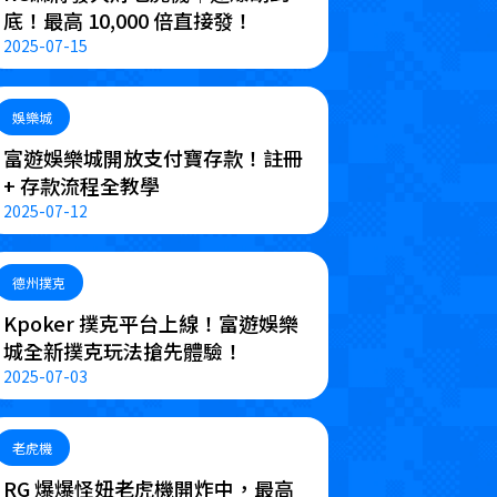
底！最高 10,000 倍直接發！
2025-07-15
娛樂城
富遊娛樂城開放支付寶存款！註冊
+ 存款流程全教學
2025-07-12
德州撲克
Kpoker 撲克平台上線！富遊娛樂
城全新撲克玩法搶先體驗！
2025-07-03
老虎機
RG 爆爆怪妞老虎機開炸中，最高