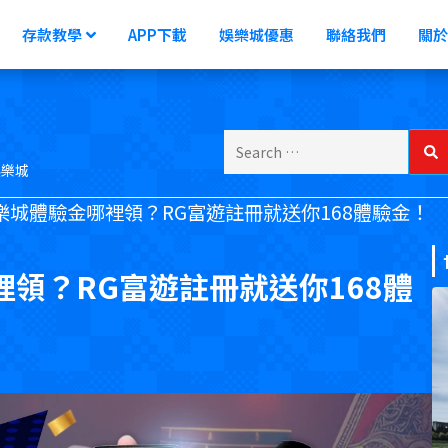
存款教學
APP下載
娛樂城優惠
聯絡我們
關於
娛樂城
娛樂城體驗金哪裡領？RG富遊註冊就送你168體驗金！
裡領？RG富遊註冊就送你168體