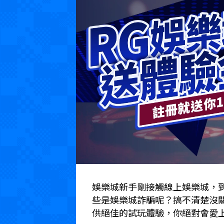
娛樂城新手剛接觸線上娛樂城，
些是娛樂城詐騙呢？搞不清楚沒關
供絕佳的試玩體驗，你絕對會愛