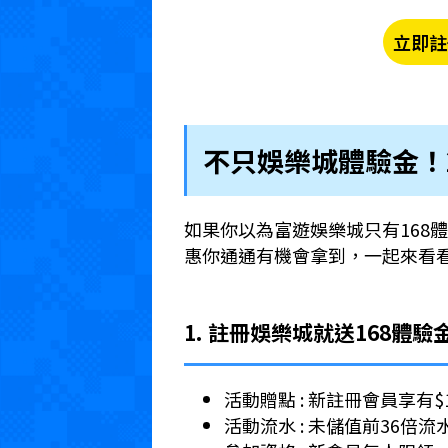
立即註
不只娛樂城體驗金！
如果你以為富遊娛樂城只有168
惠你通通有機會拿到，一起來看看
1. 註冊娛樂城就送168體驗
活動贈點 : 新註冊會員享有$
活動流水 : 未儲值前36倍