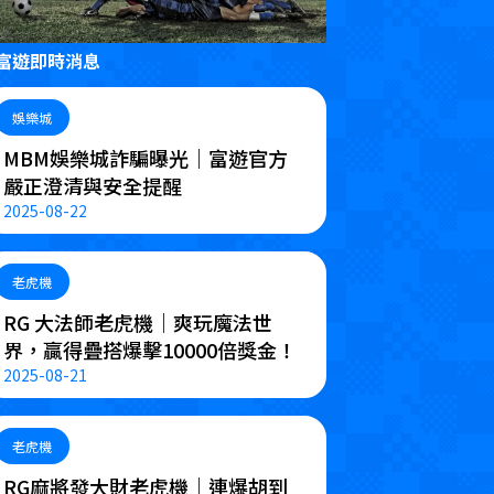
富遊即時消息
娛樂城
Go
MBM娛樂城詐騙曝光｜富遊官方
嚴正澄清與安全提醒
2025-08-22
老虎機
RG 大法師老虎機｜爽玩魔法世
界，贏得疊搭爆擊10000倍獎金！
2025-08-21
老虎機
RG麻將發大財老虎機｜連爆胡到