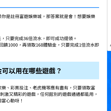
果你是註冊富遊娛樂城，那答案就是會！想要娛樂
元，只要完成36倍流水，即可成功提領。
回饋1000，再領取168體驗金，只要完成1倍流水即
驗金可以用在哪些遊戲？
家樂、彩票投注、老虎機等應有盡有，只要領取富
樣刺激又精彩的遊戲，任何館別的遊戲通通都能用，
相當心動呀！