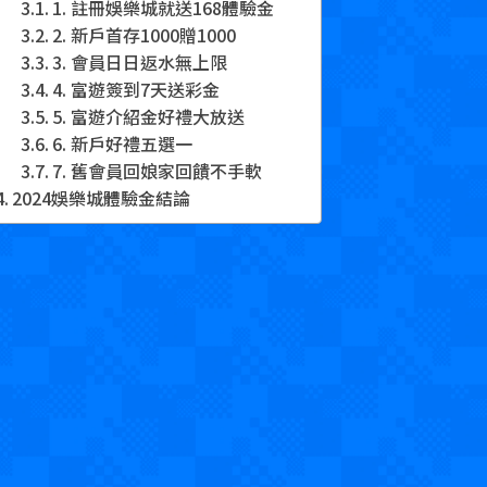
1. 註冊娛樂城就送168體驗金
2. 新戶首存1000贈1000
3. 會員日日返水無上限
4. 富遊簽到7天送彩金
5. 富遊介紹金好禮大放送
6. 新戶好禮五選一
7. 舊會員回娘家回饋不手軟
2024娛樂城體驗金結論