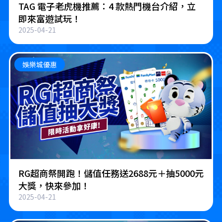
TAG 電子老虎機推薦：4 款熱門機台介紹，立
即來富遊試玩！
2025-04-21
娛樂城優惠
RG超商祭開跑！儲值任務送2688元＋抽5000元
大獎，快來參加！
2025-04-21