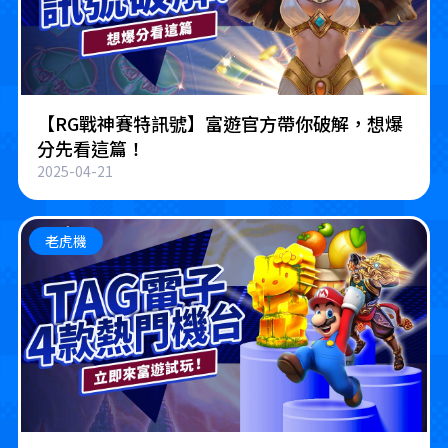
【RG戰神賽特訊號】富遊官方帶你破解，想爆
分先看這篇！
2025-04-21
老虎機