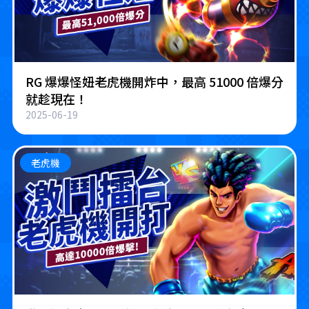
RG 爆爆怪妞老虎機開炸中，最高 51000 倍爆分
就趁現在！
2025-06-19
老虎機