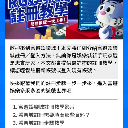
歡迎來到富遊娛樂城！本文將仔細介紹富遊娛樂
城註冊／登入方法，無論你是娛樂城新手玩家還
是忠實玩家，本文都會提供最詳盡的註冊教學，
讓您輕鬆註冊新帳號或登入現有帳號。
快來跟著我們的註冊步驟一步一步來，進入富遊
娛樂多采多姿的遊戲世界吧！
富遊娛樂城註冊教學影片
娛樂城註冊需要填寫那些資料？
娛樂城註冊步驟教學