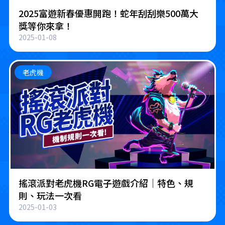
2025富遊新春優惠開跑！蛇年刮刮樂500萬大
獎等你來拿！
2025-01-08
老虎機
搖滾派對老虎機RG電子遊戲介紹｜特色、規
則、玩法一次看
2025-01-03