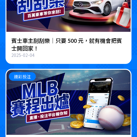
賓士車主刮刮樂｜只要 500 元，就有機會把賓
士開回家！
2025-02-04
運彩投注