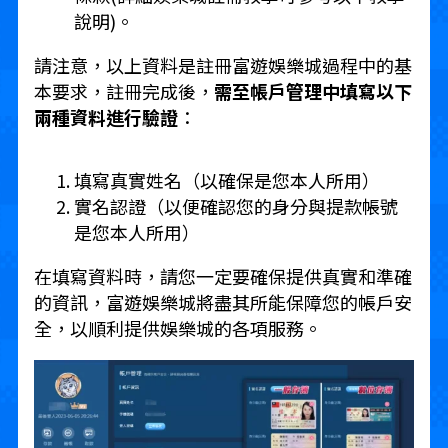
說明)。
請注意，以上資料是註冊富遊娛樂城過程中的基
本要求，註冊完成後，
需至帳戶管理中填寫以下
兩種資料進行驗證
：
填寫真實姓名（以確保是您本人所用）
實名認證（以便確認您的身分與提款帳號
是您本人所用）
在填寫資料時，請您一定要確保提供真實和準確
的資訊，富遊娛樂城將盡其所能保障您的帳戶安
全，以順利提供娛樂城的各項服務。