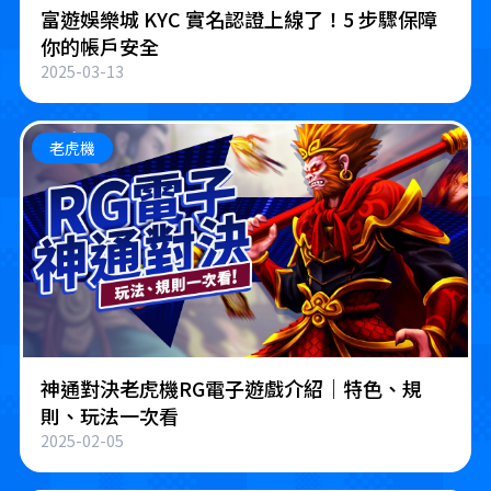
富遊娛樂城 KYC 實名認證上線了！5 步驟保障
你的帳戶安全
2025-03-13
老虎機
神通對決老虎機RG電子遊戲介紹｜特色、規
則、玩法一次看
2025-02-05