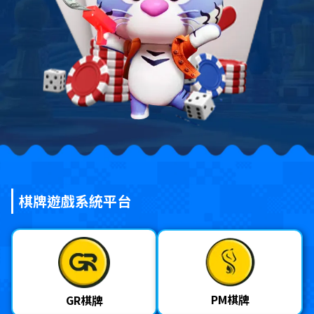
棋牌遊戲系統平台
PM棋牌
GR棋牌