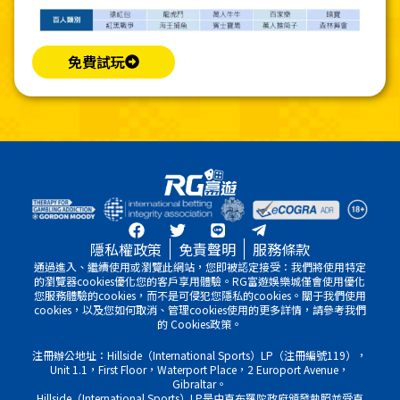
免費試玩
隱私權政策
免責聲明
服務條款
通過進入、繼續使用或瀏覽此網站，您即被認定接受：我們將使用特定
的瀏覽器cookies優化您的客戶享用體驗。RG富遊娛樂城僅會使用優化
您服務體驗的cookies，而不是可侵犯您隱私的cookies。關于我們使用
cookies，以及您如何取消、管理cookies使用的更多詳情，請參考我們
的 Cookies政策。
注冊辦公地址：Hillside（International Sports）LP（注冊編號119），
Unit 1.1，First Floor，Waterport Place，2 Europort Avenue，
Gibraltar。
Hillside（International Sports）LP是由直布羅陀政府頒發執照並受直