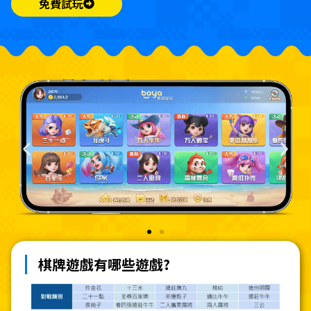
免費試玩
棋牌遊戲有哪些遊戲?