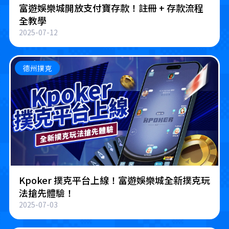
富遊娛樂城開放支付寶存款！註冊 + 存款流程
全教學
2025-07-12
德州撲克
Kpoker 撲克平台上線！富遊娛樂城全新撲克玩
法搶先體驗！
2025-07-03