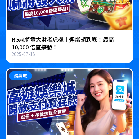
RG麻將發大財老虎機｜連爆胡到底！最高
10,000 倍直接發！
2025-07-15
娛樂城