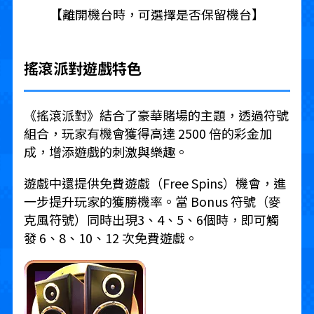
【離開機台時，可選擇是否保留機台】
搖滾派對遊戲特色
《搖滾派對》結合了豪華賭場的主題，透過符號
組合，玩家有機會獲得高達 2500 倍的彩金加
成，增添遊戲的刺激與樂趣。
遊戲中還提供免費遊戲（Free Spins）機會，進
一步提升玩家的獲勝機率。當 Bonus 符號（麥
克風符號）同時出現3、4、5、6個時，即可觸
發 6、8、10、12 次免費遊戲。