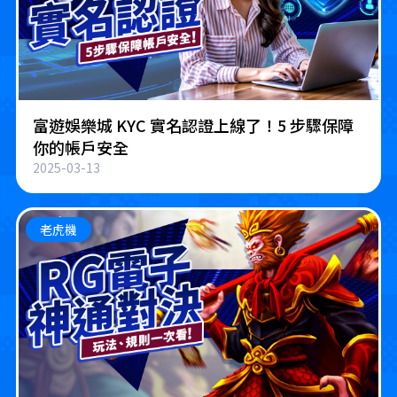
富遊娛樂城 KYC 實名認證上線了！5 步驟保障
你的帳戶安全
2025-03-13
老虎機