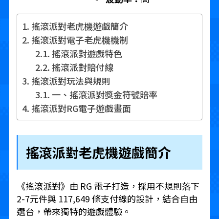
搖滾派對老虎機遊戲簡介
搖滾派對電子老虎機機制
搖滾派對遊戲特色
搖滾派對賠付線
搖滾派對玩法與規則
一、搖滾派對獎金符號賠率
搖滾派對RG電子遊戲畫面
搖滾派對
老虎機遊戲簡介
《搖滾派對》由 RG 電子打造，採用不規則落下
2-7元件與 117,649 條支付線的設計，結合自由
選台，帶來獨特的遊戲體驗。