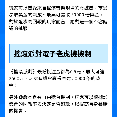
玩家可以感受來自搖滾音樂現場的震撼感，享受
贏取獎金的刺激。最高可贏取 50000 倍獎金，
對於追求高回報的玩家而言，絕對是一個不容錯
過的挑戰！
搖滾派對
電子老虎機
機制
《搖滾派對》最低投注金額為0.5元，最大可達
2500元，玩家有機會贏得高達 50000 倍的獎
金！
另外遊戲本身有自由選台機制，玩家可以根據該
機台的回報率去決定是否遊玩，以提高自身獲勝
的機會。