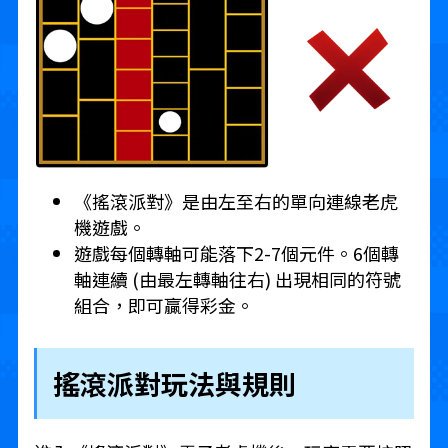
《搖滾派對》是由左至右的單向連線老虎
機遊戲。
遊戲每個轉軸可能落下2-7個元件。6個轉
軸連續 (由最左轉軸往右) 出現相同的符號
組合，即可贏得彩金。
搖滾派對玩法與規則