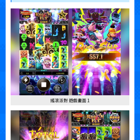
搖滾派對 遊戲畫面 1