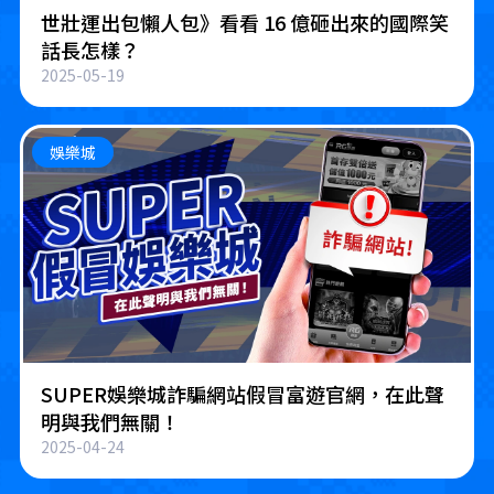
世壯運出包懶人包》看看 16 億砸出來的國際笑
話長怎樣？
2025-05-19
娛樂城
SUPER娛樂城詐騙網站假冒富遊官網，在此聲
明與我們無關！
2025-04-24