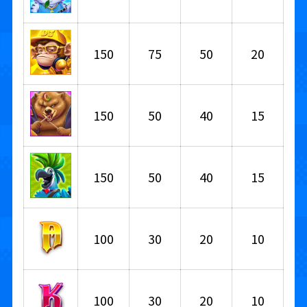
150
75
50
20
150
50
40
15
150
50
40
15
100
30
20
10
100
30
20
10