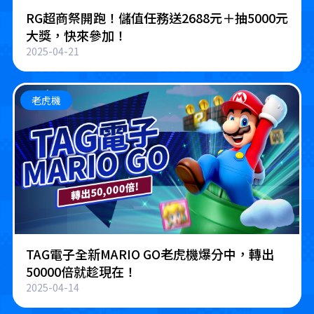
RG超商祭開跑！儲值任務送2688元＋抽5000元
大獎，快來參加！
2025-04-21
老虎機
TAG電子全新MARIO GO老虎機爆分中，轉出
50000倍就趁現在！
2025-04-14