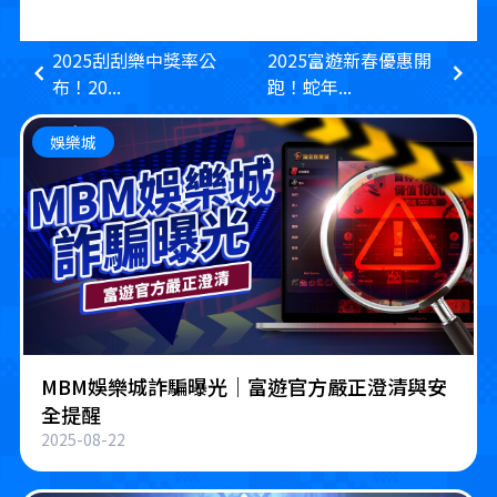
2025刮刮樂中獎率公
2025富遊新春優惠開
布！20...
跑！蛇年...
娛樂城
MBM娛樂城詐騙曝光｜富遊官方嚴正澄清與安
全提醒
2025-08-22