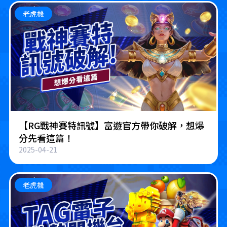
老虎機
【RG戰神賽特訊號】富遊官方帶你破解，想爆
分先看這篇！
2025-04-21
老虎機