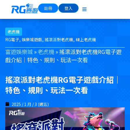
註冊
登入
老虎機
,
,
,
RG電子
娛樂城遊戲
搖滾派對老虎機
線上老虎機
富遊娛樂城
»
老虎機
»
搖滾派對老虎機RG電子遊
戲介紹｜特色、規則、玩法一次看
搖滾派對老虎機RG電子遊戲介紹｜
特色、規則、玩法一次看
2025 / 1 月 / 3 (週五)