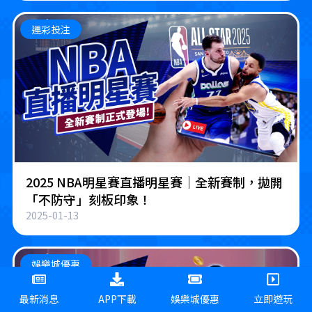
運彩投注
2025 NBA明星賽直播明星賽｜全新賽制，拋開
「不防守」刻板印象！
2025-01-13
娛樂城優惠
最新消息
APP下載
娛樂城優惠
立即遊玩