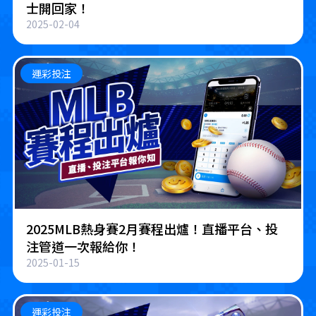
士開回家！
2025-02-04
運彩投注
2025MLB熱身賽2月賽程出爐！直播平台、投
注管道一次報給你！
2025-01-15
運彩投注