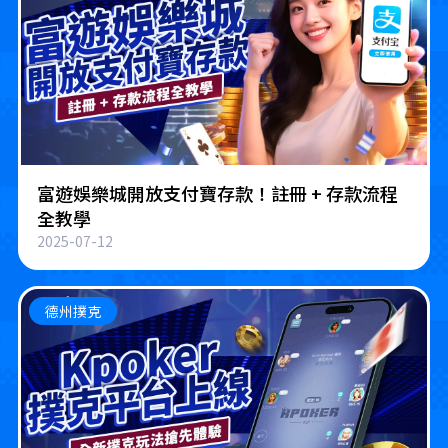
富遊娛樂城開放支付寶存款！註冊 + 存款流程
全教學
2025-07-12
德州撲克