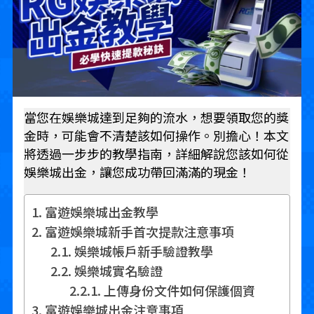
當您在娛樂城達到足夠的流水，想要領取您的獎
金時，可能會不清楚該如何操作。別擔心！本文
將透過一步步的教學指南，詳細解說您該如何從
娛樂城出金，讓您成功帶回滿滿的現金！
富遊娛樂城出金教學
富遊娛樂城新手首次提款注意事項
娛樂城帳戶新手驗證教學
娛樂城實名驗證
上傳身份文件如何保護個資
富遊娛樂城出金注意事項