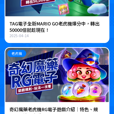
TAG電子全新MARIO GO老虎機爆分中，轉出
50000倍就趁現在！
2025-04-14
老虎機
奇幻魔藥老虎機RG電子遊戲介紹｜特色、規