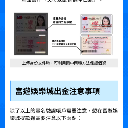
上傳身份文件時，可利用圖中兩種方法保護個資
富遊娛樂城出金注意事項
除了以上的實名驗證帳戶需要注意，想在富遊娛
樂城提款還需要注意以下兩點：