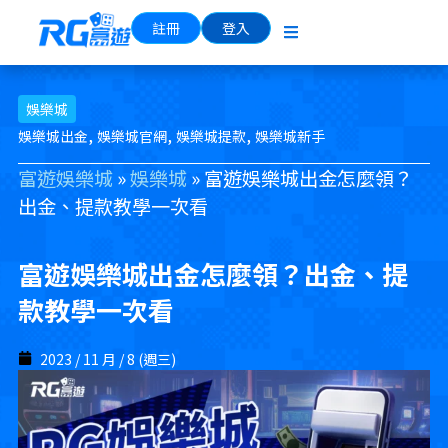
註冊
登入
娛樂城
,
,
,
娛樂城出金
娛樂城官網
娛樂城提款
娛樂城新手
富遊娛樂城
»
娛樂城
»
富遊娛樂城出金怎麼領？
出金、提款教學一次看
富遊娛樂城出金怎麼領？出金、提
款教學一次看
2023 / 11 月 / 8 (週三)