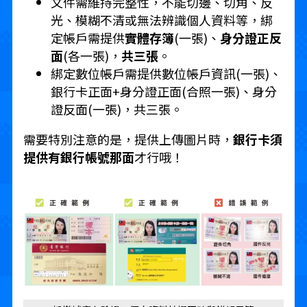
文件需維持完整性，不能切邊、切角、反
光、模糊不清或無法辨識個人資料等，綁
定帳戶需提供
實體存簿
(一張)、
身分證正反
面
(各一張)，
共三張
。
綁定數位帳戶需提供數位帳戶資訊(一張)、
銀行卡正面+身分證正面(合照一張)、身分
證反面(一張)，共三張。
需要特別注意的是，提供上傳圖片時，
銀行卡須
提供有銀行帳號那面
才行哦！