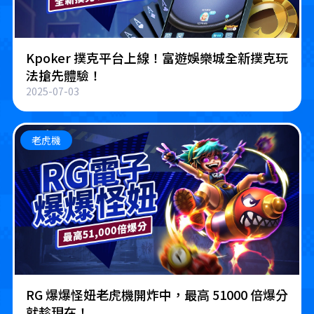
Kpoker 撲克平台上線！富遊娛樂城全新撲克玩
法搶先體驗！
2025-07-03
老虎機
RG 爆爆怪妞老虎機開炸中，最高 51000 倍爆分
就趁現在！