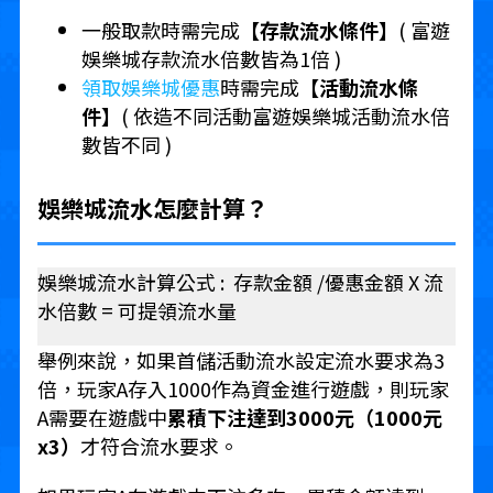
一般取款時需完成
【存款流水條件】
( 富遊
娛樂城存款流水倍數皆為1倍 )
領取娛樂城優惠
時需完成
【活動流水條
件】
( 依造不同活動富遊娛樂城活動流水倍
數皆不同 )
娛樂城流水怎麼計算？
娛樂城流水計算公式 : 存款金額 /優惠金額 X 流
水倍數 = 可提領流水量
舉例來說，如果首儲活動流水設定流水要求為3
倍，玩家A存入1000作為資金進行遊戲，則玩家
A需要在遊戲中
累積下注達到3000元（1000元
x3）
才符合流水要求。