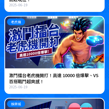
2025-06-19
老虎機
激鬥擂台老虎機開打！高達 10000 倍爆擊、VS
百搭戰鬥超爽感！
2025-06-19
娛樂城