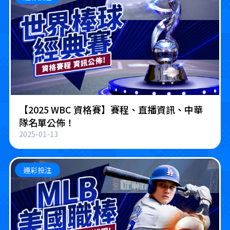
【2025 WBC 資格賽】賽程、直播資訊、中華
隊名單公佈！
2025-01-13
運彩投注