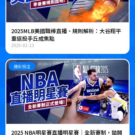
2025MLB美國職棒直播、規則解析：大谷翔平
重返投手丘成焦點
2025-01-13
運彩投注
2025 NBA明星賽直播明星賽｜全新賽制，拋開