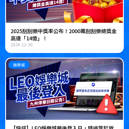
2025刮刮樂中獎率公布！2000萬刮刮樂總獎金
高達「14億」！
2024-12-30
娛樂城
【快訊】LEO娛樂城最後登入日，錯過等於放