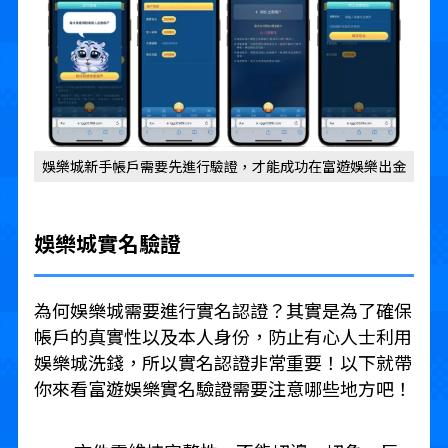
娛樂城新手帳戶需要先進行驗證，才能成功在富遊娛樂出金
娛樂城實名驗證
為何娛樂城需要進行實名認證？其實是為了確保
帳戶的真實性以及本人身份，防止有心人士利用
娛樂城洗錢，所以實名認證非常重要！以下就帶
你來看富遊娛樂實名驗證需要注意哪些地方吧！