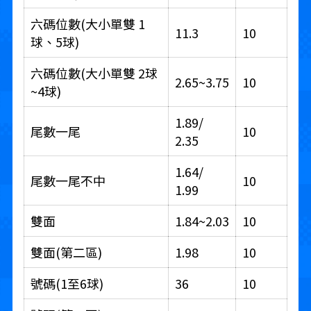
六碼位數(大小單雙 1
11.3
10
球、5球)
六碼位數(大小單雙 2球
2.65~3.75
10
~4球)
1.89/
尾數一尾
10
2.35
1.64/
尾數一尾不中
10
1.99
雙面
1.84~2.03
10
雙面(第二區)
1.98
10
號碼(1至6球)
36
10