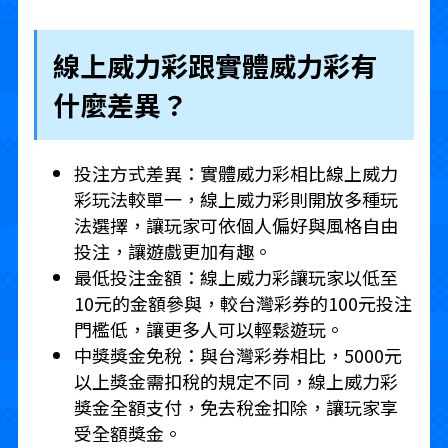
線上威力彩跟實體威力彩有
什麼差異？
投注方式差異：實體威力彩相比線上威力
彩玩法較單一，線上威力彩則開放多種玩
法選擇，讓玩家可依個人偏好與風格自由
投注，讓遊戲更加有趣。
最低投注金額：線上威力彩讓玩家以低至
10元的金額參與，較台灣彩券的100元投注
門檻低，讓更多人可以輕鬆遊玩。
中獎獎金免稅：與台灣彩券相比，5000元
以上獎金需扣稅的規定不同，線上威力彩
獎金全額支付，免去稅金扣除，讓玩家享
受全額獎金。