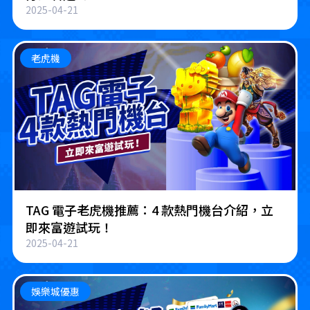
2025-04-21
老虎機
TAG 電子老虎機推薦：4 款熱門機台介紹，立
即來富遊試玩！
2025-04-21
娛樂城優惠