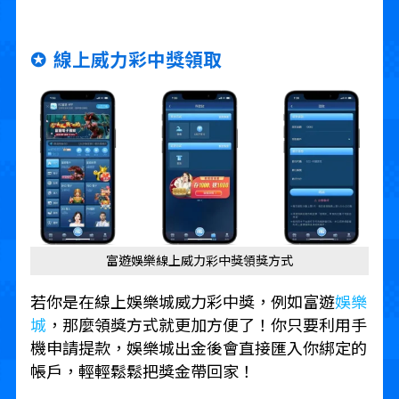
線上威力彩中獎領取
富遊娛樂線上威力彩中獎領獎方式
若你是在線上娛樂城威力彩中獎，例如富遊
娛樂
城
，那麼領獎方式就更加方便了！你只要利用手
機申請提款，娛樂城出金後會直接匯入你綁定的
帳戶，輕輕鬆鬆把獎金帶回家！