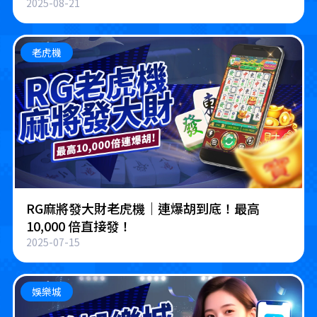
2025-08-21
老虎機
RG麻將發大財老虎機｜連爆胡到底！最高
10,000 倍直接發！
2025-07-15
娛樂城