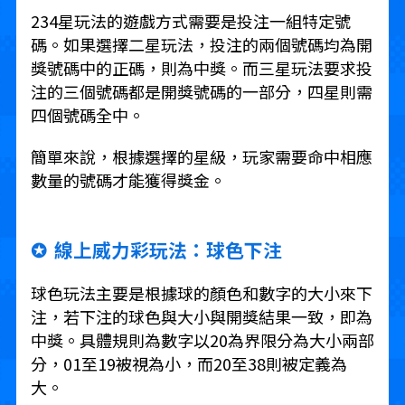
234星玩法的遊戲方式需要是投注一組特定號
碼。如果選擇二星玩法，投注的兩個號碼均為開
獎號碼中的正碼，則為中獎。而三星玩法要求投
注的三個號碼都是開獎號碼的一部分，四星則需
四個號碼全中。
簡單來說，根據選擇的星級，玩家需要命中相應
數量的號碼才能獲得獎金。
線上威力彩玩法：球色下注
球色玩法主要是根據球的顏色和數字的大小來下
注，若下注的球色與大小與開獎結果一致，即為
中獎。具體規則為數字以20為界限分為大小兩部
分，01至19被視為小，而20至38則被定義為
大。