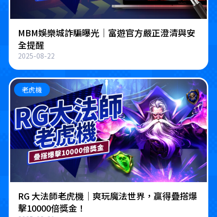
MBM娛樂城詐騙曝光｜富遊官方嚴正澄清與安
全提醒
2025-08-22
老虎機
RG 大法師老虎機｜爽玩魔法世界，贏得疊搭爆
擊10000倍獎金！