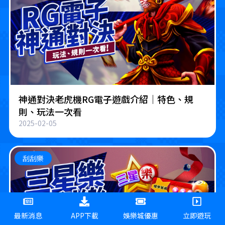
神通對決老虎機RG電子遊戲介紹｜特色、規
則、玩法一次看
2025-02-05
刮刮樂
最新消息
APP下載
娛樂城優惠
立即遊玩