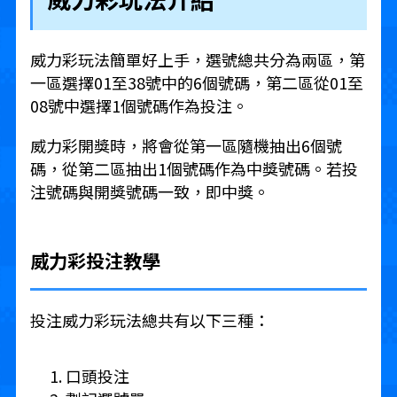
威力彩玩法簡單好上手，選號總共分為兩區，第
一區選擇01至38號中的6個號碼，第二區從01至
08號中選擇1個號碼作為投注。
威力彩開獎時，將會從第一區隨機抽出6個號
碼，從第二區抽出1個號碼作為中獎號碼。若投
注號碼與開獎號碼一致，即中獎。
威力彩投注教學
投注威力彩玩法總共有以下三種：
口頭投注