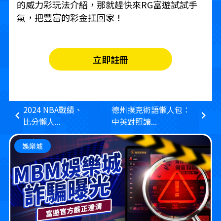
的威力彩玩法介紹，那就趕快來RG富遊試試手
氣，把豐富的彩金扛回家！
立即註冊
2024 NBA戰績、
德州撲克術語懶人包：
比分懶人...
中英對照讓...
娛樂城