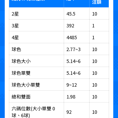
注額
2星
45.5
10
3星
392
1
4星
4485
1
球色
2.77~3
10
球色大小
5.14~6
10
球色單雙
5.14~6
10
球色大小單雙
9~12
10
總和雙面
1.98
10
六碼位數(大小單雙 0
92
10
球、6球)