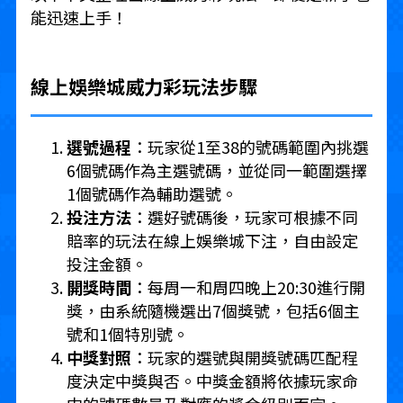
能迅速上手！
線上娛樂城威力彩玩法步驟
選號過程
：玩家從1至38的號碼範圍內挑選
6個號碼作為主選號碼，並從同一範圍選擇
1個號碼作為輔助選號。
投注方法
：選好號碼後，玩家可根據不同
賠率的玩法在線上娛樂城下注，自由設定
投注金額。
開獎時間
：每周一和周四晚上20:30進行開
獎，由系統隨機選出7個獎號，包括6個主
號和1個特別號。
中獎對照
：玩家的選號與開獎號碼匹配程
度決定中獎與否。中獎金額將依據玩家命