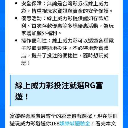
安全保障：無論是台灣彩券或線上威力
彩，皆重視玩家資訊與資金的安全保護。
優惠活動：線上威力彩提供諸如存款紅
利、首次存款優惠等多樣優惠活動，為玩
家增加額外福利。
操作便利性：線上威力彩可以透過各種電
子設備隨時隨地投注，不必特地赴實體
店，提升了投注的便捷性，隨時想玩就
玩！
線上威力彩投注就選RG富
遊！
富遊娛樂城有最齊全的彩票遊戲選擇，現在註冊
遊玩威力彩還送你168
娛樂城體驗金
！看完本文