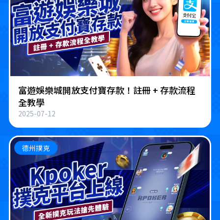
富遊娛樂城開放支付寶存款！註冊 + 存款流程
全教學
2025-07-12
德州撲克