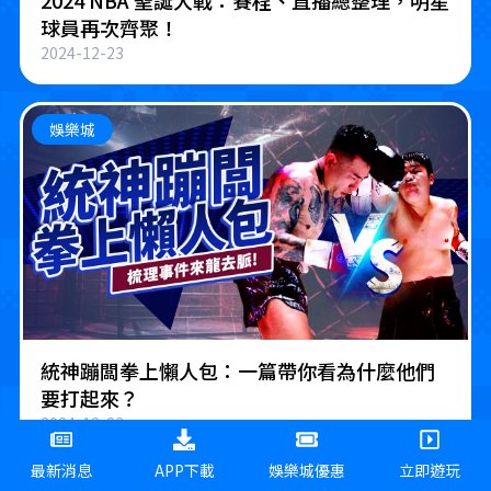
2024 NBA 聖誕大戰：賽程、直播總整理，明星
球員再次齊聚！
2024-12-23
娛樂城
統神蹦闆拳上懶人包：一篇帶你看為什麼他們
要打起來？
2024-12-23
最新消息
APP下載
娛樂城優惠
立即遊玩