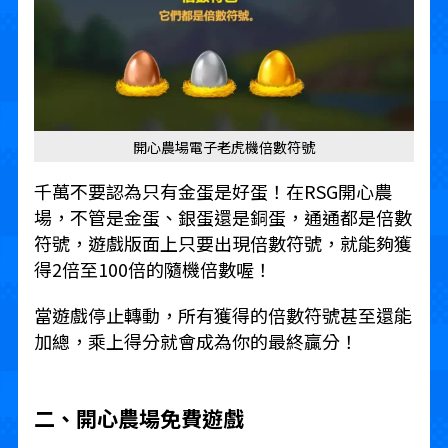
開心農場電子老虎機倍數符號
千萬不要認為只有金蛋是好蛋！在RSG開心農
場，不管是金蛋、銀蛋還是銅蛋，通通都是倍數
符號，遊戲版面上只要出現倍數符號，就能夠獲
得2倍至100倍的隨機倍數喔！
當遊戲停止轉動，所有獲得的倍數符號甚至還能
加總，乘上得分就會成為你的最終贏分！
二、開心農場免費遊戲