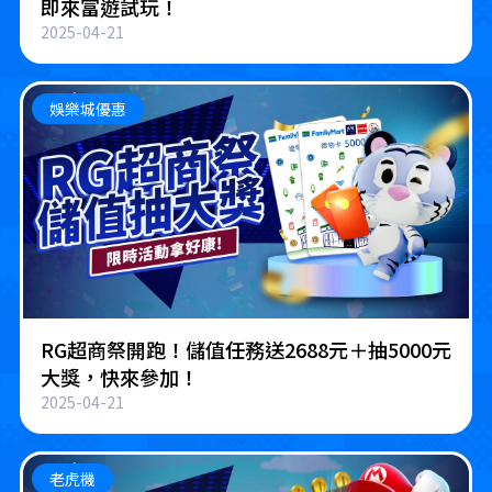
即來富遊試玩！
2025-04-21
娛樂城優惠
RG超商祭開跑！儲值任務送2688元＋抽5000元
大獎，快來參加！
2025-04-21
老虎機