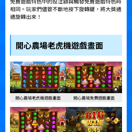
免費遊戲特色中的投注額與觸發免費遊戲特色時
相同。玩家們儘管不斷地按下旋轉鍵，將大獎通
通旋轉出來！
開心農場老虎機遊戲畫面
開心農場老虎機遊戲畫面
開心農場免費遊戲畫面