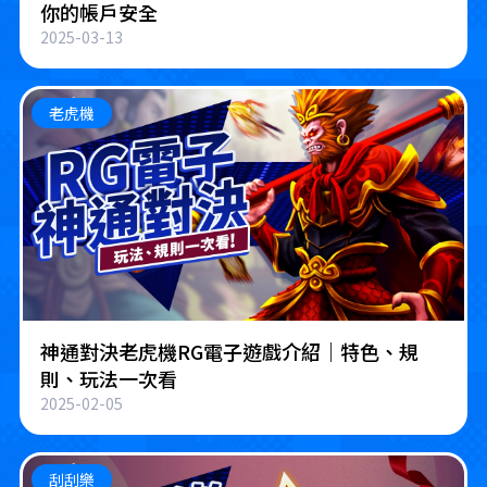
你的帳戶安全
2025-03-13
老虎機
神通對決老虎機RG電子遊戲介紹｜特色、規
則、玩法一次看
2025-02-05
刮刮樂