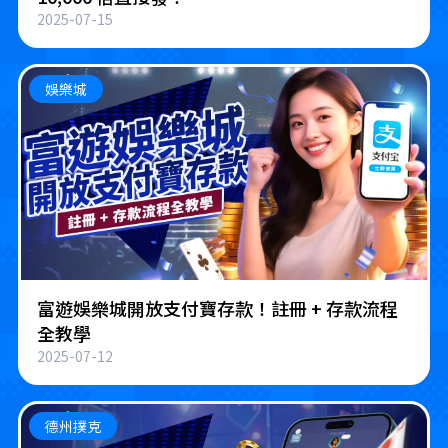
2025-07-15
娛樂城
富遊娛樂城開放支付寶存款！註冊 + 存款流程
全教學
2025-07-12
德州撲克