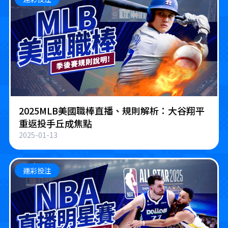
2025MLB美國職棒直播、規則解析：大谷翔平
重返投手丘成焦點
2025-01-13
運彩投注