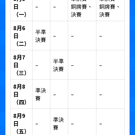
日
–
–
銅牌賽、
銅牌賽、
（一）
決賽
決賽
8月6
半準
日
–
–
–
決賽
（二）
8月7
半準
日
–
–
–
決賽
（三）
8月8
準決
日
–
–
–
賽
（四）
8月9
準決
日
–
–
–
賽
（五）