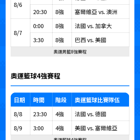
8/6
20:30
8強
塞爾維亞 vs. 澳洲
0:00
8強
法國 vs. 加拿大
8/7
3:30
8強
巴西 vs. 美國
奧運男籃8強賽程
奧運籃球4強賽程
日期
時間
階段
奧運籃球比賽隊伍
8/8
23:30
4強
法國 vs. 德國
8/9
3:00
4強
美國 vs. 塞爾維亞
奧運籃球4強賽程