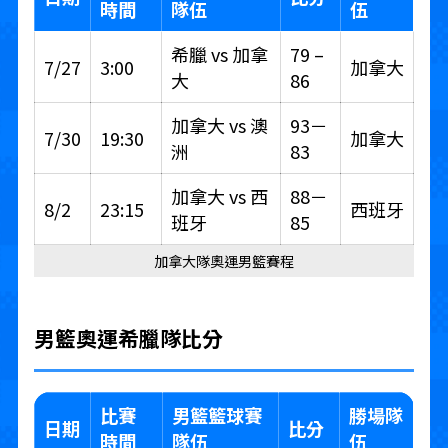
時間
隊伍
伍
希臘 vs 加拿
79 –
7/27
3:00
加拿大
大
86
加拿大 vs 澳
93－
7/30
19:30
加拿大
洲
83
加拿大 vs 西
88－
8/2
23:15
西班牙
班牙
85
加拿大隊奧運男籃賽程
男籃奧運希臘隊比分
比賽
男籃籃球賽
勝場隊
日期
比分
時間
隊伍
伍