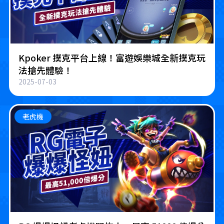
Kpoker 撲克平台上線！富遊娛樂城全新撲克玩
法搶先體驗！
2025-07-03
老虎機