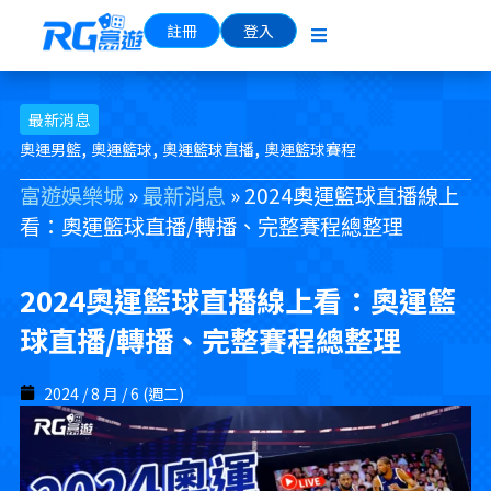
註冊
登入
最新消息
,
,
,
奧運男籃
奧運籃球
奧運籃球直播
奧運籃球賽程
富遊娛樂城
»
最新消息
»
2024奧運籃球直播線上
看：奧運籃球直播/轉播、完整賽程總整理
2024奧運籃球直播線上看：奧運籃
球直播/轉播、完整賽程總整理
2024 / 8 月 / 6 (週二)