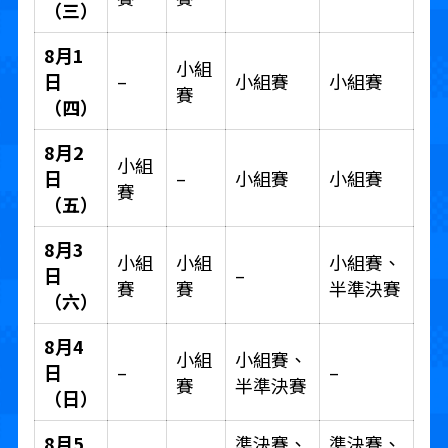
（三）
8月1
小組
日
–
小組賽
小組賽
賽
（四）
8月2
小組
日
–
小組賽
小組賽
賽
（五）
8月3
小組
小組
小組賽、
日
–
賽
賽
半準決賽
（六）
8月4
小組
小組賽、
日
–
–
賽
半準決賽
（日）
8月5
準決賽、
準決賽、