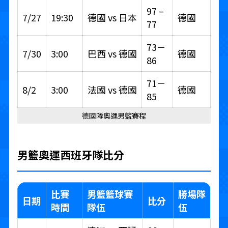
97 –
7/27
19:30
德國 vs 日本
德國
77
73－
7/30
3:00
巴西 vs 德國
德國
86
71－
8/2
3:00
法國 vs 德國
德國
85
德國隊奧運男籃賽程
男籃奧運西班牙隊比分
比賽
男籃籃球賽
勝場隊
日期
比分
時間
隊伍
伍