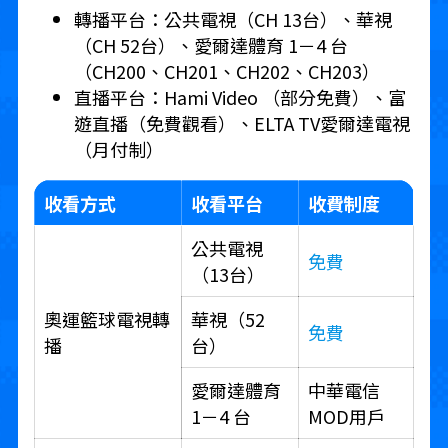
轉播平台：公共電視（CH 13台）、華視
（CH 52台）、愛爾達體育 1－4 台
（CH200、CH201、CH202、CH203）
直播平台：Hami Video （部分免費）、富
遊直播（免費觀看）、ELTA TV愛爾達電視
（月付制）
收看方式
收看平台
收費制度
公共電視
免費
（13台）
奧運籃球電視轉
華視（52
免費
播
台）
愛爾達體育
中華電信
1－4 台
MOD用戶