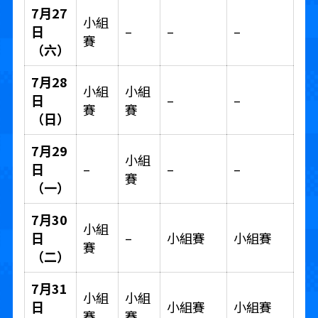
7月27
小組
日
–
–
–
賽
（六）
7月28
小組
小組
日
–
–
賽
賽
（日）
7月29
小組
日
–
–
–
賽
（一）
7月30
小組
日
–
小組賽
小組賽
賽
（二）
7月31
小組
小組
日
小組賽
小組賽
賽
賽