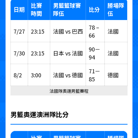
比賽
男籃籃球賽
勝場隊
日期
比分
時間
隊伍
伍
78 –
7/27
23:15
法國 vs 巴西
法國
66
90－
7/30
23:15
日本 vs 法國
法國
94
71－
8/2
3:00
法國 vs 德國
德國
85
法國隊奧運男籃賽程
男籃奧運澳洲隊比分