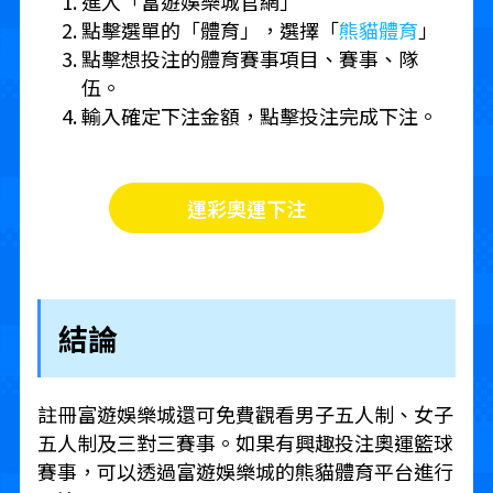
進入「富遊娛樂城官網」
點擊選單的「體育」，選擇「
熊貓體育
」
點擊想投注的體育賽事項目、賽事、隊
伍。
輸入確定下注金額，點擊投注完成下注。
運彩奧運下注
結論
註冊富遊娛樂城還可免費觀看男子五人制、女子
五人制及三對三賽事。如果有興趣投注奧運籃球
賽事，可以透過富遊娛樂城的熊貓體育平台進行