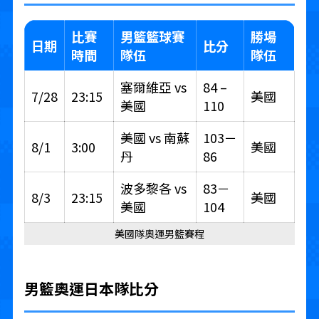
比賽
男籃籃球賽
勝場
日期
比分
時間
隊伍
隊伍
塞爾維亞 vs
84 –
7/28
23:15
美國
美國
110
美國 vs 南蘇
103－
8/1
3:00
美國
丹
86
波多黎各 vs
83－
8/3
23:15
美國
美國
104
美國隊奧運男籃賽程
男籃奧運日本隊比分