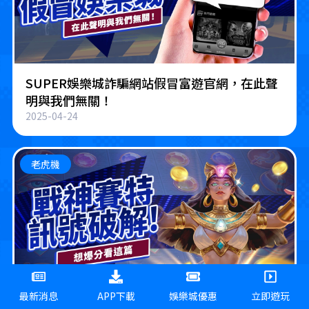
SUPER娛樂城詐騙網站假冒富遊官網，在此聲
明與我們無關！
2025-04-24
老虎機
最新消息
APP下載
娛樂城優惠
立即遊玩