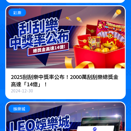
彩票
2025刮刮樂中獎率公布！2000萬刮刮樂總獎金
高達「14億」！
2024-12-30
娛樂城