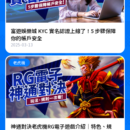
富遊娛樂城 KYC 實名認證上線了！5 步驟保障
你的帳戶安全
2025-03-13
老虎機
神通對決老虎機RG電子遊戲介紹｜特色、規