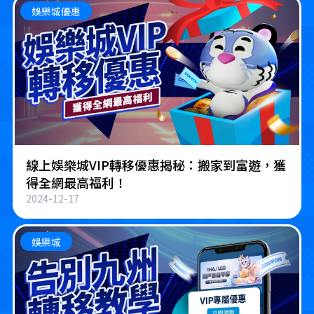
娛樂城優惠
線上娛樂城VIP轉移優惠揭秘：搬家到富遊，獲
得全網最高福利！
2024-12-17
娛樂城