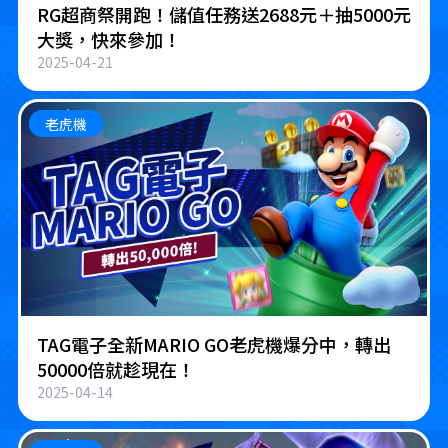
RG超商祭開跑！儲值任務送2688元＋抽5000元
大獎，快來參加！
2025-04-21
老虎機
TAG電子全新MARIO GO老虎機爆分中，轉出
50000倍就趁現在！
2025-04-14