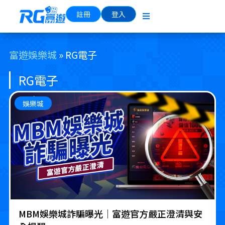
註冊
登入
富遊娛樂城
»
RG電子
RG電子
娛樂城
MBM娛樂城詐騙曝光｜富遊官方嚴正澄清與安