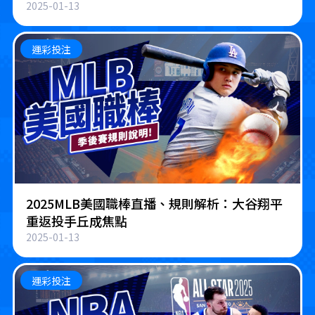
2025-01-13
運彩投注
2025MLB美國職棒直播、規則解析：大谷翔平
重返投手丘成焦點
2025-01-13
運彩投注