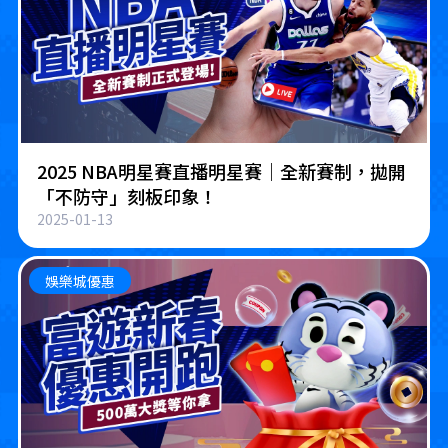
2025 NBA明星賽直播明星賽｜全新賽制，拋開
「不防守」刻板印象！
2025-01-13
娛樂城優惠