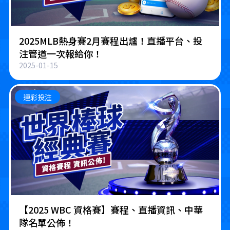
2025MLB熱身賽2月賽程出爐！直播平台、投
注管道一次報給你！
2025-01-15
運彩投注
【2025 WBC 資格賽】賽程、直播資訊、中華
隊名單公佈！