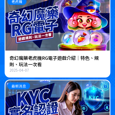
老虎機
奇幻魔藥老虎機RG電子遊戲介紹｜特色、規
則、玩法一次看
2025-04-07
最新消息