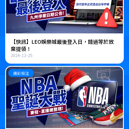
【快訊】LEO娛樂城最後登入日，錯過等於放
棄提領！
2024-12-25
運彩投注