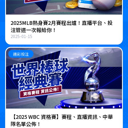
2025MLB熱身賽2月賽程出爐！直播平台、投
注管道一次報給你！
2025-01-15
運彩投注
【2025 WBC 資格賽】賽程、直播資訊、中華
隊名單公佈！