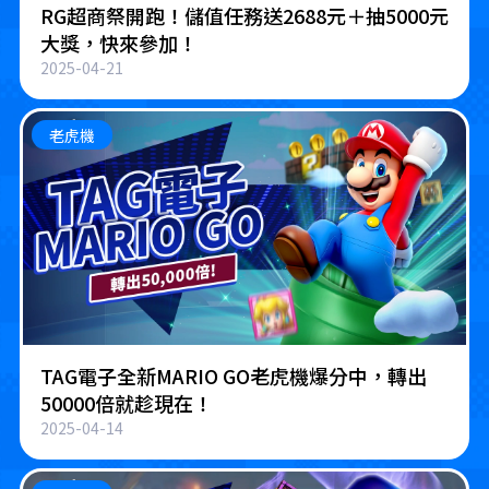
RG超商祭開跑！儲值任務送2688元＋抽5000元
大獎，快來參加！
2025-04-21
老虎機
TAG電子全新MARIO GO老虎機爆分中，轉出
50000倍就趁現在！
2025-04-14