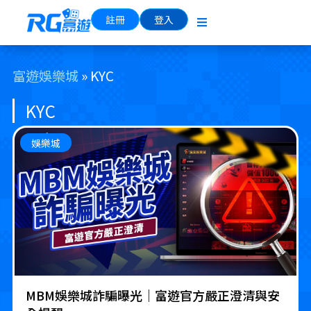
註冊
登入
富遊娛樂城
»
KYC
KYC
娛樂城
MBM娛樂城詐騙曝光｜富遊官方嚴正澄清與安