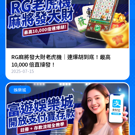
RG麻將發大財老虎機｜連爆胡到底！最高
10,000 倍直接發！
2025-07-15
娛樂城