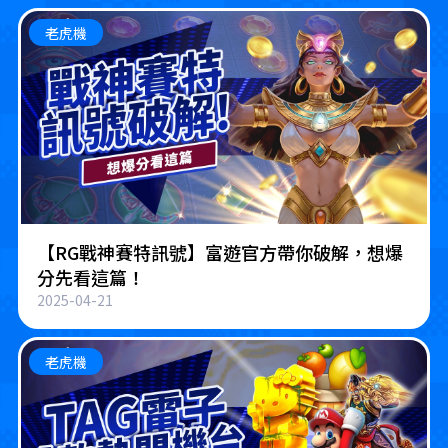
老虎機
【RG戰神賽特訊號】富遊官方帶你破解，想爆
分先看這篇！
2025-04-21
老虎機