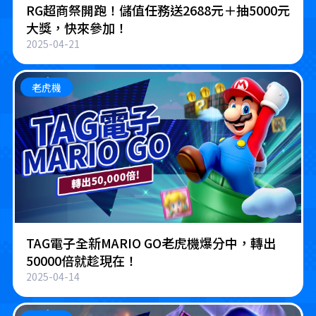
RG超商祭開跑！儲值任務送2688元＋抽5000元
大獎，快來參加！
2025-04-21
老虎機
TAG電子全新MARIO GO老虎機爆分中，轉出
50000倍就趁現在！
2025-04-14