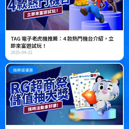
TAG 電子老虎機推薦：4 款熱門機台介紹，立
即來富遊試玩！
2025-04-21
娛樂城優惠