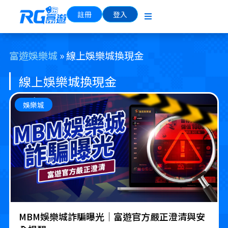
註冊
登入
富遊娛樂城
»
線上娛樂城換現金
線上娛樂城換現金
娛樂城
MBM娛樂城詐騙曝光｜富遊官方嚴正澄清與安