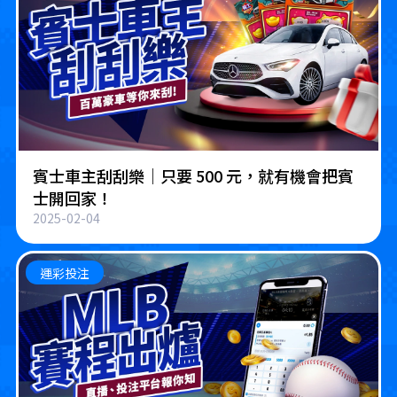
賓士車主刮刮樂｜只要 500 元，就有機會把賓
士開回家！
2025-02-04
運彩投注