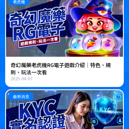
老虎機
奇幻魔藥老虎機RG電子遊戲介紹｜特色、規
則、玩法一次看
2025-04-07
最新消息