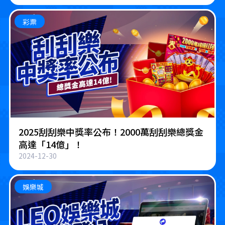
彩票
2025刮刮樂中獎率公布！2000萬刮刮樂總獎金
高達「14億」！
2024-12-30
娛樂城