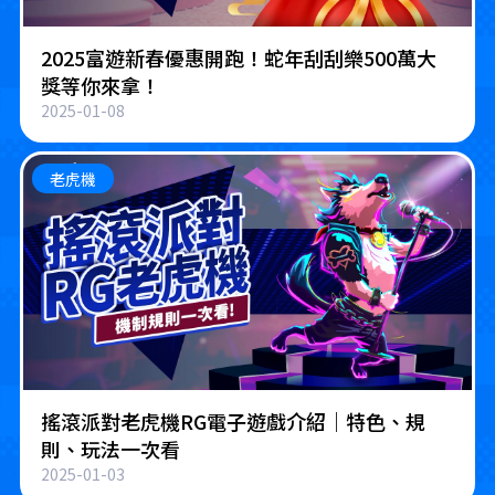
2025富遊新春優惠開跑！蛇年刮刮樂500萬大
獎等你來拿！
2025-01-08
老虎機
搖滾派對老虎機RG電子遊戲介紹｜特色、規
則、玩法一次看
2025-01-03