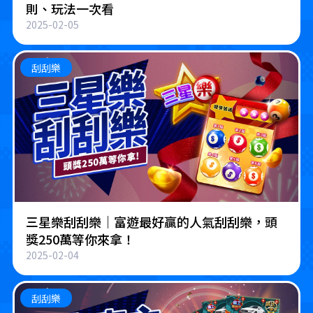
則、玩法一次看
2025-02-05
刮刮樂
三星樂刮刮樂｜富遊最好贏的人氣刮刮樂，頭
獎250萬等你來拿！
2025-02-04
刮刮樂