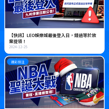
【快訊】LEO娛樂城最後登入日，錯過等於放
棄提領！
2024-12-25
運彩投注