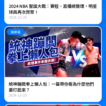
2024 NBA 聖誕大戰：賽程、直播總整理，明星
球員再次齊聚！
2024-12-23
娛樂城
統神蹦闆拳上懶人包：一篇帶你看為什麼他們
要打起來？
2024-12-23