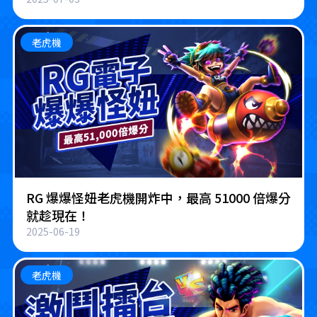
老虎機
RG 爆爆怪妞老虎機開炸中，最高 51000 倍爆分
就趁現在！
2025-06-19
老虎機