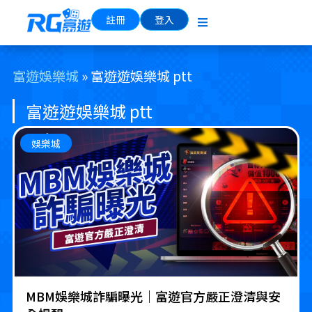
註冊
登入
富遊娛樂城
»
富遊遊娛樂城 ptt
富遊遊娛樂城 ptt
娛樂城
MBM娛樂城詐騙曝光｜富遊官方嚴正澄清與安