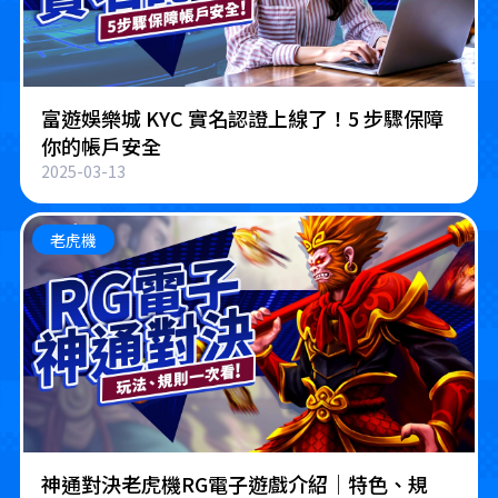
富遊娛樂城 KYC 實名認證上線了！5 步驟保障
你的帳戶安全
2025-03-13
老虎機
神通對決老虎機RG電子遊戲介紹｜特色、規