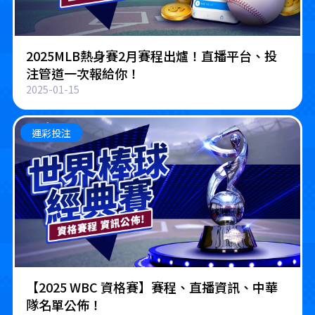
2025MLB熱身賽2月賽程出爐！直播平台、投
注管道一次報給你！
2025-01-15
運彩投注
【2025 WBC 資格賽】賽程、直播資訊、中華
隊名單公佈！