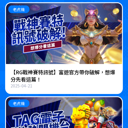
老虎機
【RG戰神賽特訊號】富遊官方帶你破解，想爆
分先看這篇！
2025-04-21
老虎機