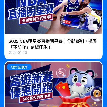
2025 NBA明星賽直播明星賽｜全新賽制，拋開
「不防守」刻板印象！
2025-01-13
娛樂城優惠