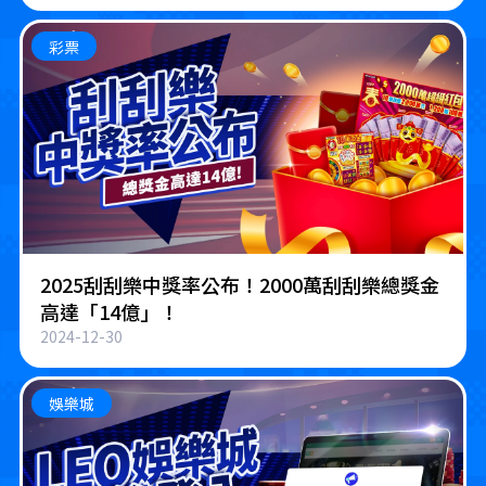
彩票
2025刮刮樂中獎率公布！2000萬刮刮樂總獎金
高達「14億」！
2024-12-30
娛樂城