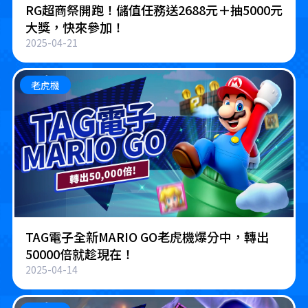
RG超商祭開跑！儲值任務送2688元＋抽5000元
大獎，快來參加！
2025-04-21
老虎機
TAG電子全新MARIO GO老虎機爆分中，轉出
50000倍就趁現在！
2025-04-14