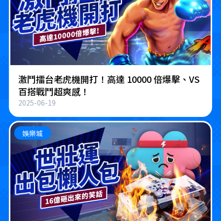
激鬥擂台老虎機開打！高達 10000 倍爆擊、VS
百搭戰鬥超爽感！
2025-06-19
娛樂城