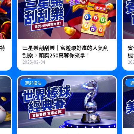
特
三星樂刮刮樂｜富遊最好贏的人氣刮
賓
刮樂，頭獎250萬等你來拿！
機
2025-02-04
20
運彩投注