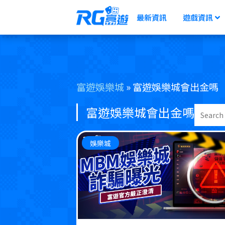
最新資訊
遊戲資訊
富遊娛樂城
»
富遊娛樂城會出金嗎
富遊娛樂城會出金嗎
娛樂城