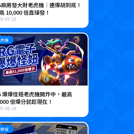
G麻將發大財老虎機｜連爆胡到底！
高 10,000 倍直接發！
25-07-15
老虎機
G 爆爆怪妞老虎機開炸中，最高
1000 倍爆分就趁現在！
25-06-19
娛樂城