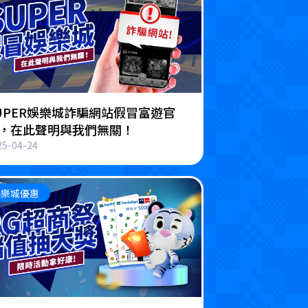
UPER娛樂城詐騙網站假冒富遊官
，在此聲明與我們無關！
25-04-24
娛樂城優惠