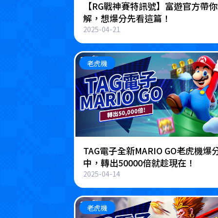
【RG戰神賽特訊號】富遊官方帶你
解，想爆分先看這篇！
2025-04-21
老虎機
TAG電子全新MARIO GO老虎機爆
中，轉出50000倍就趁現在！
2025-04-14
老虎機