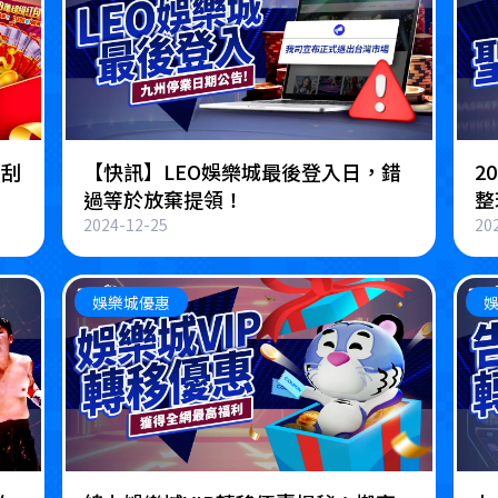
刮刮
【快訊】LEO娛樂城最後登入日，錯
2
過等於放棄提領！
整
2024-12-25
20
娛樂城優惠