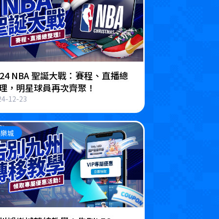
024 NBA 聖誕大戰：賽程、直播總
理，明星球員再次齊聚！
24-12-23
娛樂城