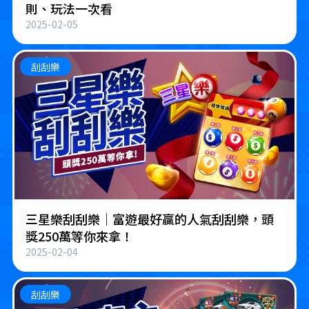
則、玩法一次看
2025-02-05
刮刮樂
三星樂刮刮樂｜富遊最好贏的人氣刮刮樂，頭
獎250萬等你來拿！
2025-02-04
刮刮樂