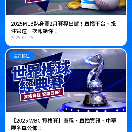
2025MLB熱身賽2月賽程出爐！直播平台、投
注管道一次報給你！
2025-01-15
運彩投注
【2025 WBC 資格賽】賽程、直播資訊、中華
隊名單公佈！