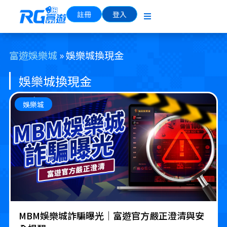
註冊
登入
富遊娛樂城
»
娛樂城換現金
娛樂城換現金
娛樂城
MBM娛樂城詐騙曝光｜富遊官方嚴正澄清與安