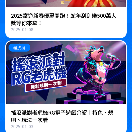
2025富遊新春優惠開跑！蛇年刮刮樂500萬大
獎等你來拿！
2025-01-08
老虎機
搖滾派對老虎機RG電子遊戲介紹｜特色、規
則、玩法一次看
2025-01-03