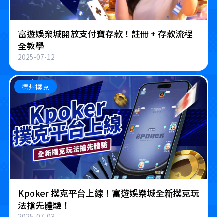
富遊娛樂城開放支付寶存款！註冊 + 存款流程
全教學
2025-07-12
德州撲克
Kpoker 撲克平台上線！富遊娛樂城全新撲克玩
法搶先體驗！
2025-07-03