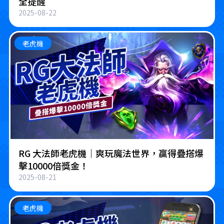
全提醒
2025-08-22
老虎機
RG 大法師老虎機｜爽玩魔法世界，贏得疊搭爆
擊10000倍獎金！
2025-08-21
老虎機