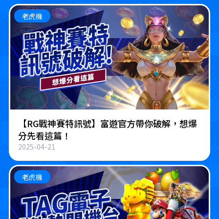
老虎機
【RG戰神賽特訊號】富遊官方帶你破解，想爆
分先看這篇！
2025-04-21
老虎機