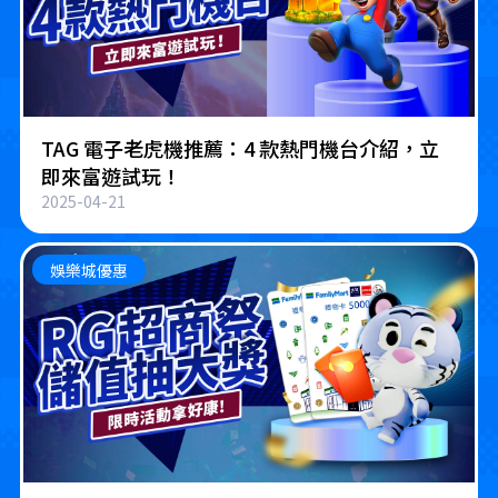
TAG 電子老虎機推薦：4 款熱門機台介紹，立
即來富遊試玩！
2025-04-21
娛樂城優惠