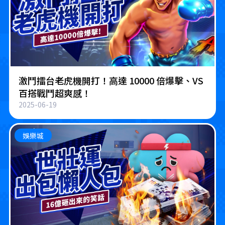
激鬥擂台老虎機開打！高達 10000 倍爆擊、VS
百搭戰鬥超爽感！
2025-06-19
娛樂城