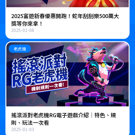
2025富遊新春優惠開跑！蛇年刮刮樂500萬大
獎等你來拿！
2025-01-08
老虎機
搖滾派對老虎機RG電子遊戲介紹｜特色、規
則、玩法一次看
2025-01-03