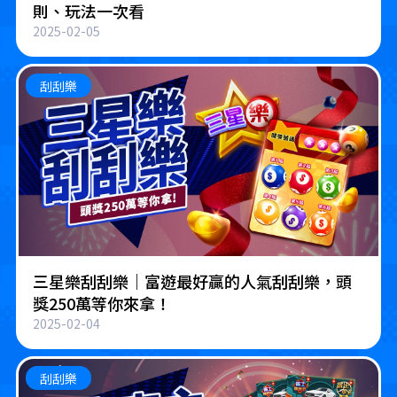
則、玩法一次看
2025-02-05
刮刮樂
三星樂刮刮樂｜富遊最好贏的人氣刮刮樂，頭
獎250萬等你來拿！
2025-02-04
刮刮樂