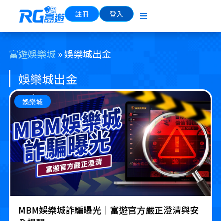
註冊
登入
富遊娛樂城
»
娛樂城出金
娛樂城出金
娛樂城
MBM娛樂城詐騙曝光｜富遊官方嚴正澄清與安