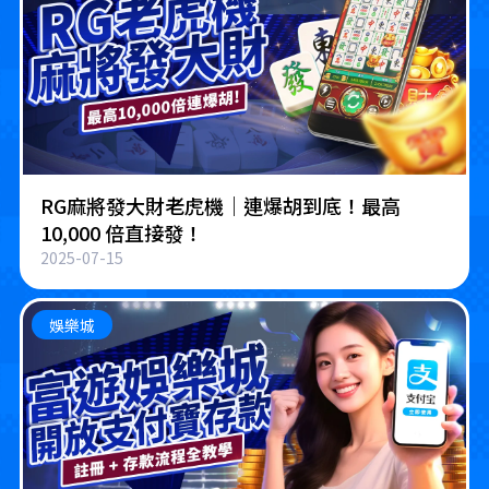
RG麻將發大財老虎機｜連爆胡到底！最高
10,000 倍直接發！
2025-07-15
娛樂城