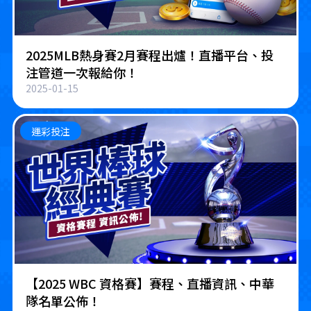
2025MLB熱身賽2月賽程出爐！直播平台、投
注管道一次報給你！
2025-01-15
運彩投注
【2025 WBC 資格賽】賽程、直播資訊、中華
隊名單公佈！