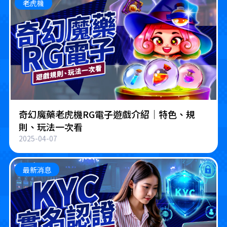
老虎機
奇幻魔藥老虎機RG電子遊戲介紹｜特色、規
則、玩法一次看
2025-04-07
最新消息