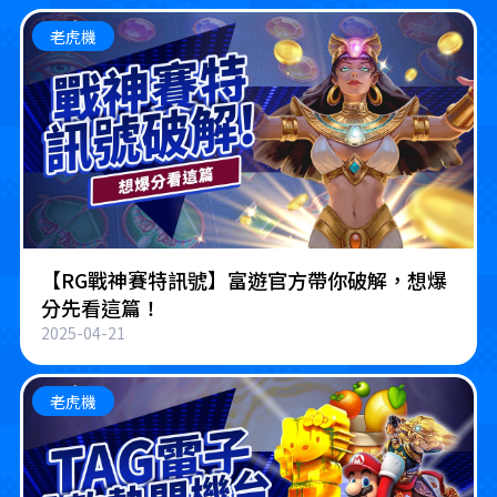
老虎機
【RG戰神賽特訊號】富遊官方帶你破解，想爆
分先看這篇！
2025-04-21
老虎機