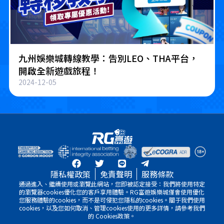
九州娛樂城轉線教學：告別LEO、THA平台，
開啟全新遊戲旅程！
2024-12-05
隱私權政策
免責聲明
服務條款
通過進入、繼續使用或瀏覽此網站，您即被認定接受：我們將使用特定
的瀏覽器cookies優化您的客戶享用體驗。RG富遊娛樂城僅會使用優化
您服務體驗的cookies，而不是可侵犯您隱私的cookies。關于我們使用
cookies，以及您如何取消、管理cookies使用的更多詳情，請參考我們
的 Cookies政策。