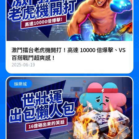
激鬥擂台老虎機開打！高達 10000 倍爆擊、VS
百搭戰鬥超爽感！
2025-06-19
娛樂城