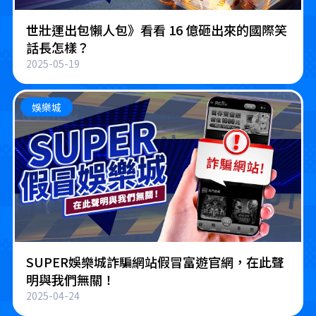
世壯運出包懶人包》看看 16 億砸出來的國際笑
話長怎樣？
2025-05-19
娛樂城
SUPER娛樂城詐騙網站假冒富遊官網，在此聲
明與我們無關！
2025-04-24