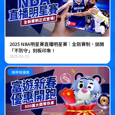
2025 NBA明星賽直播明星賽｜全新賽制，拋開
「不防守」刻板印象！
2025-01-13
娛樂城優惠