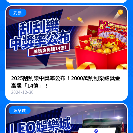
彩票
2025刮刮樂中獎率公布！2000萬刮刮樂總獎金
高達「14億」！
2024-12-30
娛樂城