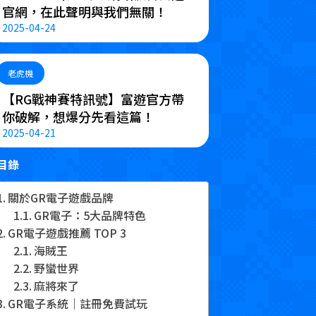
官網，在此聲明與我們無關！
2025-04-24
老虎機
【RG戰神賽特訊號】富遊官方帶
你破解，想爆分先看這篇！
2025-04-21
目錄
關於GR電子遊戲品牌
GR電子：5大品牌特色
GR電子遊戲推薦 TOP 3
海賊王
野蠻世界
麻將來了
GR電子系統｜註冊免費試玩