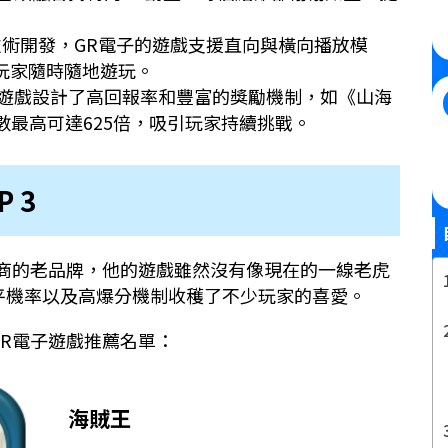
5技術開發，GR電子的遊戲支援直向與橫向播放模
玩家隨時隨地遊玩。
遊戲設計了高回報率和豐富的獎勵機制，如《山海
數最高可達625倍，吸引玩家持續挑戰。
 3
發商的老品牌，他的遊戲雖然沒有像現在的一線老虎
平機率以及高爆分機制收穫了不少玩家的喜愛。
R電子遊戲推薦名單：
海賊王