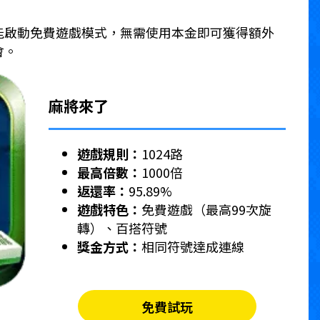
能啟動免費遊戲模式，無需使用本金即可獲得額外
會。
麻將來了
遊戲規則：
1024路
最高倍數：
1000倍
返還率：
95.89%
遊戲特色：
免費遊戲（最高99次旋
轉）、百搭符號
獎金方式：
相同符號達成連線
免費試玩