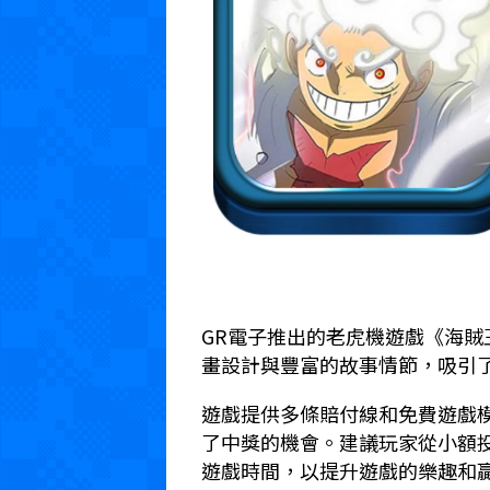
GR電子推出的老虎機遊戲《海
畫設計與豐富的故事情節，吸引
遊戲提供多條賠付線和免費遊戲模式，並
了中獎的機會。建議玩家從小額
遊戲時間，以提升遊戲的樂趣和