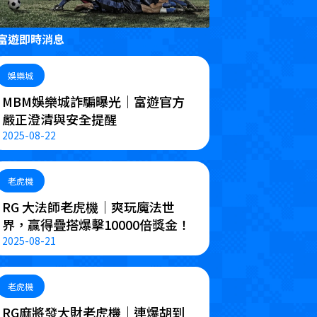
富遊即時消息
娛樂城
Go
MBM娛樂城詐騙曝光｜富遊官方
嚴正澄清與安全提醒
2025-08-22
老虎機
RG 大法師老虎機｜爽玩魔法世
界，贏得疊搭爆擊10000倍獎金！
2025-08-21
老虎機
RG麻將發大財老虎機｜連爆胡到