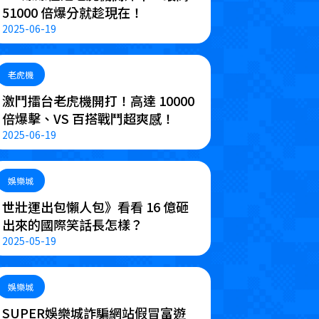
51000 倍爆分就趁現在！
2025-06-19
老虎機
激鬥擂台老虎機開打！高達 10000
倍爆擊、VS 百搭戰鬥超爽感！
2025-06-19
娛樂城
世壯運出包懶人包》看看 16 億砸
出來的國際笑話長怎樣？
2025-05-19
娛樂城
SUPER娛樂城詐騙網站假冒富遊