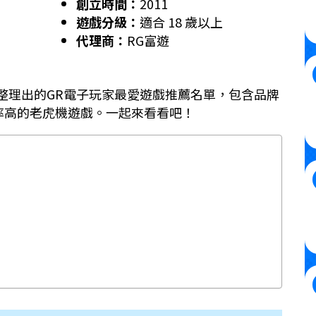
創立時間：
2011
遊戲分級：
適合 18 歲以上
代理商：
RG富遊
整理出的GR電子玩家最愛遊戲推薦名單，包含品牌
率高的老虎機遊戲。一起來看看吧！