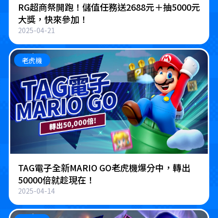
RG超商祭開跑！儲值任務送2688元＋抽5000元
大獎，快來參加！
2025-04-21
老虎機
TAG電子全新MARIO GO老虎機爆分中，轉出
50000倍就趁現在！
2025-04-14