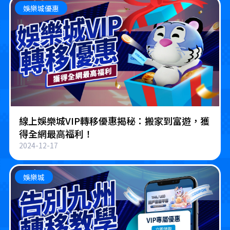
娛樂城優惠
線上娛樂城VIP轉移優惠揭秘：搬家到富遊，獲
得全網最高福利！
2024-12-17
娛樂城