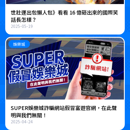
世壯運出包懶人包》看看 16 億砸出來的國際笑
話長怎樣？
2025-05-19
娛樂城
SUPER娛樂城詐騙網站假冒富遊官網，在此聲
明與我們無關！
2025-04-24