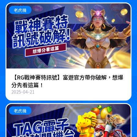
老虎機
【RG戰神賽特訊號】富遊官方帶你破解，想爆
分先看這篇！
2025-04-21
老虎機