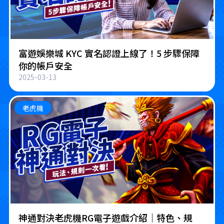
富遊娛樂城 KYC 實名認證上線了！5 步驟保障
你的帳戶安全
2025-03-13
老虎機
神通對決老虎機RG電子遊戲介紹｜特色、規