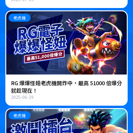
老虎機
RG 爆爆怪妞老虎機開炸中，最高 51000 倍爆分
就趁現在！
2025-06-19
老虎機