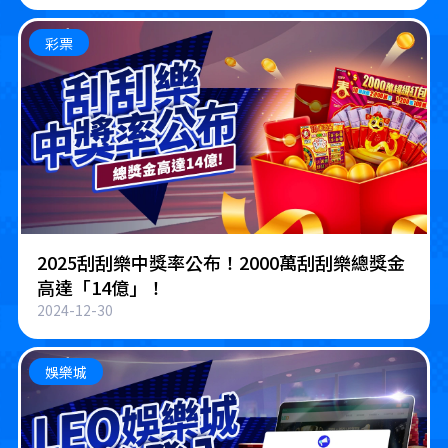
彩票
2025刮刮樂中獎率公布！2000萬刮刮樂總獎金
高達「14億」！
2024-12-30
娛樂城