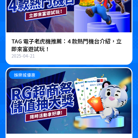
TAG 電子老虎機推薦：4 款熱門機台介紹，立
即來富遊試玩！
2025-04-21
娛樂城優惠