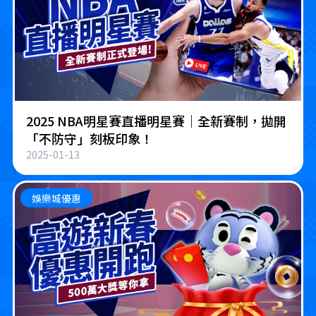
2025 NBA明星賽直播明星賽｜全新賽制，拋開
「不防守」刻板印象！
2025-01-13
娛樂城優惠