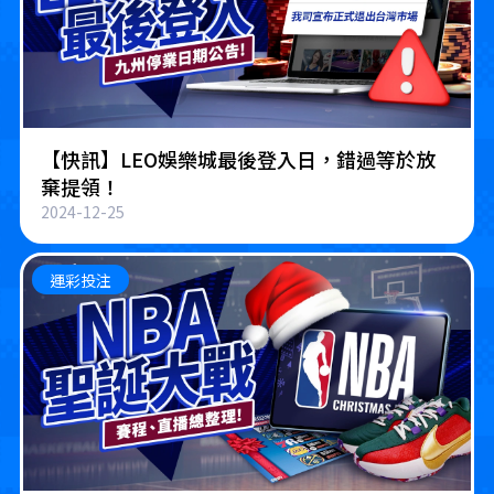
【快訊】LEO娛樂城最後登入日，錯過等於放
棄提領！
2024-12-25
運彩投注