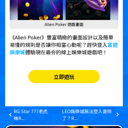
Alien Poker 遊戲畫面
《Alien Poker》豐富精緻的畫面設計以及簡單
易懂的規則是否讓你相當心動呢？趕快登入
富遊
娛樂城
體驗現在最夯的線上娛樂城遊戲吧！
立即遊玩
RG Star 777老虎
LEO娛樂城無法登入要倒
機R...
了？R...