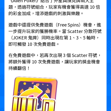
《Alien Poker》結合了外星與撲克牌兩大主
題，透過符號組合，玩家有機會獲得高達 10 倍
的彩金加成，增添遊戲的刺激與樂趣。
遊戲中還提供免費遊戲（Free Spins）機會，進
一步提升玩家的獲勝機率。當 Scatter 分散符號
（JOKER 鬼牌）同時出現在第 1、3、5 軸時，
即可觸發 10 次免費遊戲。
在免費遊戲中，若再次出現 3 個 Scatter 符號，
將額外獲得 10 次免費遊戲，讓玩家的獎金機會
持續翻倍！