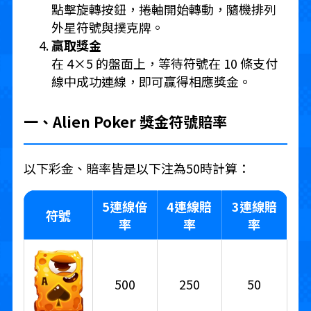
點擊旋轉按鈕，捲軸開始轉動，隨機排列
外星符號與撲克牌。
贏取獎金
在 4×5 的盤面上，等待符號在 10 條支付
線中成功連線，即可贏得相應獎金。
一、Alien Poker
獎金符號賠率
以下彩金、賠率皆是以下注為50時計算：
5連線倍
4連線賠
3連線賠
符號
率
率
率
500
250
50