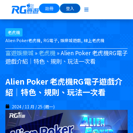
註冊
登入
老虎機
,
,
,
Alien Poker老虎機
RG電子
娛樂城遊戲
線上老虎機
富遊娛樂城
»
老虎機
»
Alien Poker 老虎機RG電子
遊戲介紹｜特色、規則、玩法一次看
Alien Poker 老虎機RG電子遊戲介
紹｜特色、規則、玩法一次看
2024 / 11 月 / 25 (週一)