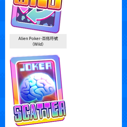
Alien Poker-百搭符號
（Wild）