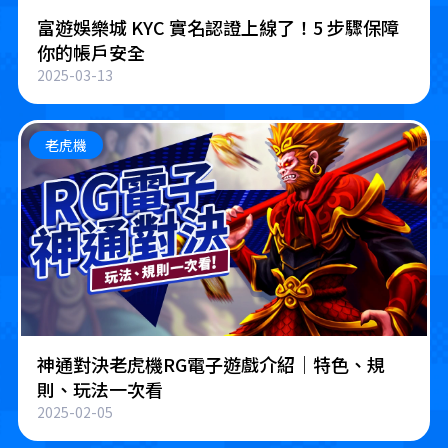
富遊娛樂城 KYC 實名認證上線了！5 步驟保障
你的帳戶安全
2025-03-13
老虎機
神通對決老虎機RG電子遊戲介紹｜特色、規
則、玩法一次看
2025-02-05