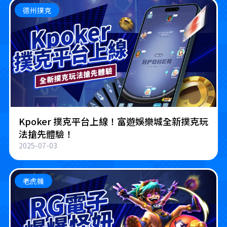
德州撲克
Kpoker 撲克平台上線！富遊娛樂城全新撲克玩
法搶先體驗！
2025-07-03
老虎機