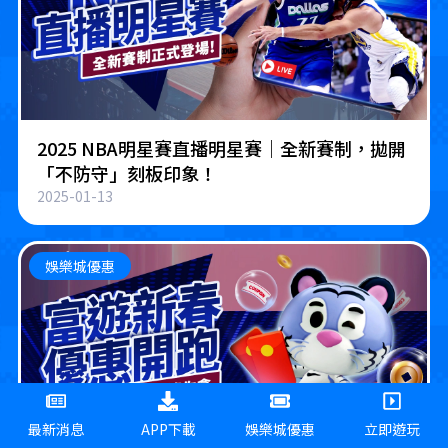
2025 NBA明星賽直播明星賽｜全新賽制，拋開
「不防守」刻板印象！
2025-01-13
娛樂城優惠
最新消息
APP下載
娛樂城優惠
立即遊玩