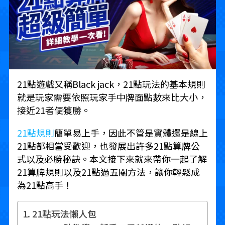
21點遊戲又稱Black jack，21點玩法的基本規則
就是玩家需要依照玩家手中牌面點數來比大小，
接近21者便獲勝。
21點規則
簡單易上手，因此不管是實體還是線上
21點都相當受歡迎，也發展出許多21點算牌公
式以及必勝秘訣。本文接下來就來帶你一起了解
21算牌規則以及21點過五關方法，讓你輕鬆成
為21點高手！
21點玩法懶人包