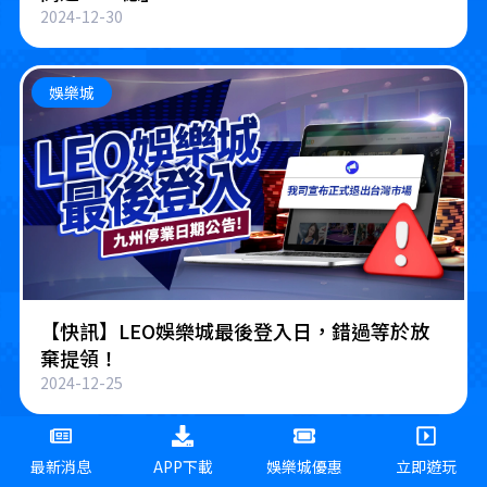
2024-12-30
娛樂城
【快訊】LEO娛樂城最後登入日，錯過等於放
棄提領！
2024-12-25
運彩投注
最新消息
APP下載
娛樂城優惠
立即遊玩