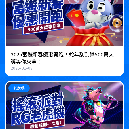
2025富遊新春優惠開跑！蛇年刮刮樂500萬大
獎等你來拿！
2025-01-08
老虎機