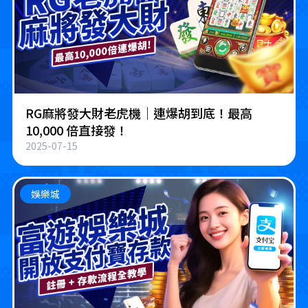
RG麻將發大財老虎機｜連爆胡到底！最高
10,000 倍直接發！
2025-07-15
娛樂城