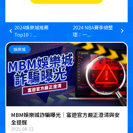
2024娛樂城推薦
2024 NBA賽季總整
Top10：...
理：一...
娛樂城
MBM娛樂城詐騙曝光｜富遊官方嚴正澄清與安
全提醒
2025-08-22