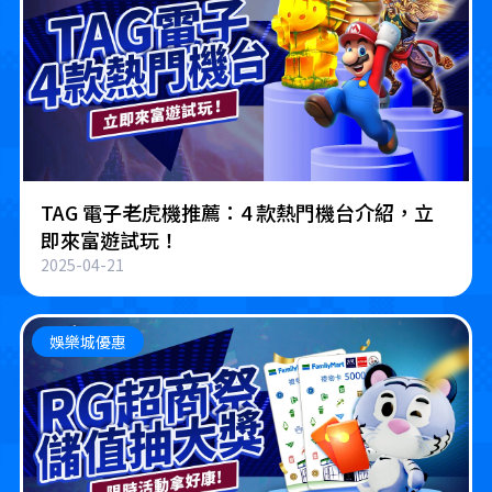
TAG 電子老虎機推薦：4 款熱門機台介紹，立
即來富遊試玩！
2025-04-21
娛樂城優惠