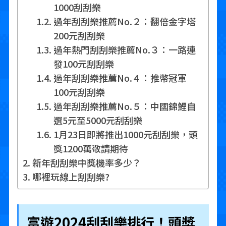
1000刮刮樂
過年刮刮樂推薦No.２：翻倍金字塔
200元刮刮樂
過年熱門刮刮樂推薦No.３：一路連
發100元刮刮樂
過年刮刮樂推薦No.４：推幣冠軍
100元刮刮樂
過年刮刮樂推薦No.５：中國錦鯉自
選5元至5000元刮刮樂
1月23日即將推出1000元刮刮樂，頭
獎1200萬敬請期待
新年刮刮樂中獎機率多少？
哪裡玩線上刮刮樂?
富遊2024刮刮樂排行！頭獎