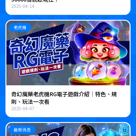
2025-04-14
老虎機
奇幻魔藥老虎機RG電子遊戲介紹｜特色、規
則、玩法一次看
2025-04-07
最新消息