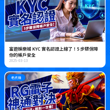
富遊娛樂城 KYC 實名認證上線了！5 步驟保障
你的帳戶安全
2025-03-13
老虎機