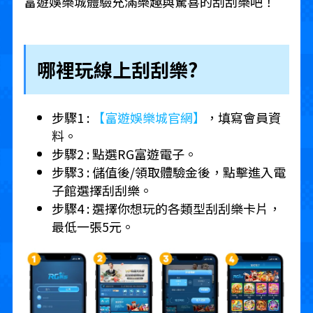
富遊娛樂城體驗充滿樂趣與驚喜的刮刮樂吧！
哪裡玩線上刮刮樂?
步驟1 :
【富遊娛樂城官網】
，填寫會員資
料。
步驟2 : 點選RG富遊電子。
步驟3 : 儲值後/領取體驗金後，點擊進入電
子館選擇刮刮樂。
步驟4 : 選擇你想玩的各類型刮刮樂卡片，
最低一張5元。