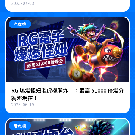
2025-07-03
老虎機
RG 爆爆怪妞老虎機開炸中，最高 51000 倍爆分
就趁現在！
2025-06-19
老虎機