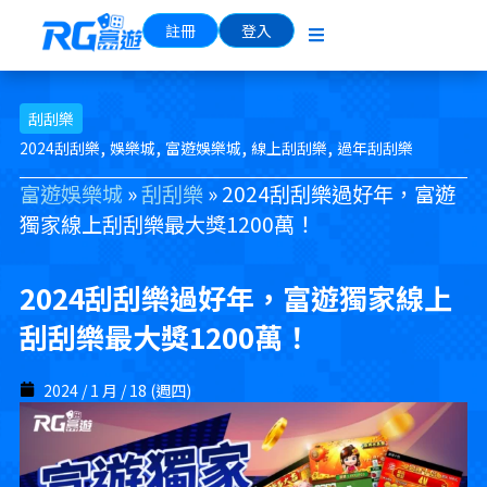
註冊
登入
刮刮樂
,
,
,
,
2024刮刮樂
娛樂城
富遊娛樂城
線上刮刮樂
過年刮刮樂
富遊娛樂城
»
刮刮樂
»
2024刮刮樂過好年，富遊
獨家線上刮刮樂最大獎1200萬！
2024刮刮樂過好年，富遊獨家線上
刮刮樂最大獎1200萬！
2024 / 1 月 / 18 (週四)