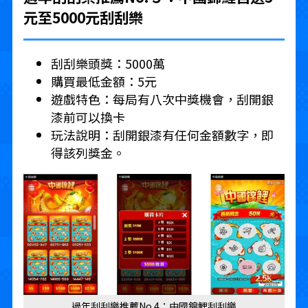
元至5000元刮刮樂
刮刮樂頭獎：5000萬
購買最低金額：5元
遊戲特色：每局有八次中獎機會，刮開銀
漆前可以換卡
玩法說明：刮開銀漆有任何金額數字，即
得該列獎金。
過年刮刮樂推薦No.4：中國錦鯉刮刮樂