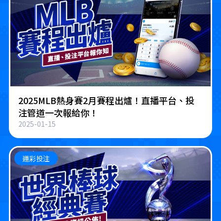
2025MLB熱身賽2月賽程出爐！直播平台、投
注管道一次報給你！
2025-01-15
運彩投注