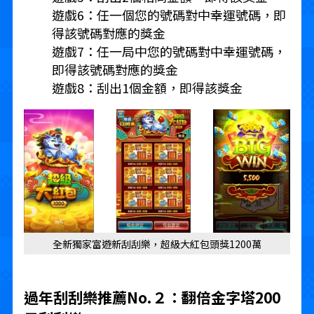
遊戲6：任一個您的號碼對中幸運號碼，即
得該號碼對應的獎金
遊戲7：任一局中您的號碼對中幸運號碼，
即得該號碼對應的獎金
遊戲8：刮出1個金額，即得該獎金
全新獨家富遊新刮刮樂，超級大紅包頭獎1200萬
過年刮刮樂推薦No.２：翻倍金字塔200