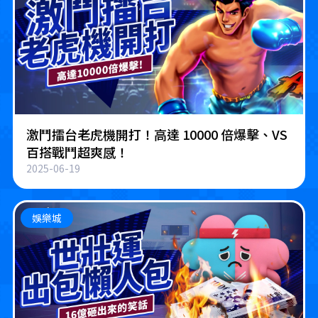
激鬥擂台老虎機開打！高達 10000 倍爆擊、VS
百搭戰鬥超爽感！
2025-06-19
娛樂城