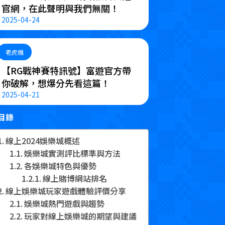
官網，在此聲明與我們無關！
2025-04-24
老虎機
【RG戰神賽特訊號】富遊官方帶
你破解，想爆分先看這篇！
2025-04-21
目錄
線上2024娛樂城概述
娛樂城實測評比標準與方法
各娛樂城特色與優勢
線上賭博網站排名
線上娛樂城玩家遊戲體驗評價分享
娛樂城熱門遊戲與趨勢
玩家對線上娛樂城的期望與建議