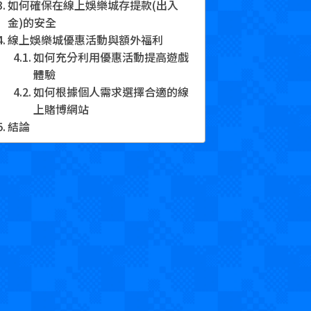
如何確保在線上娛樂城存提款(出入
金)的安全
線上娛樂城優惠活動與額外福利
如何充分利用優惠活動提高遊戲
體驗
如何根據個人需求選擇合適的線
上賭博網站
結論