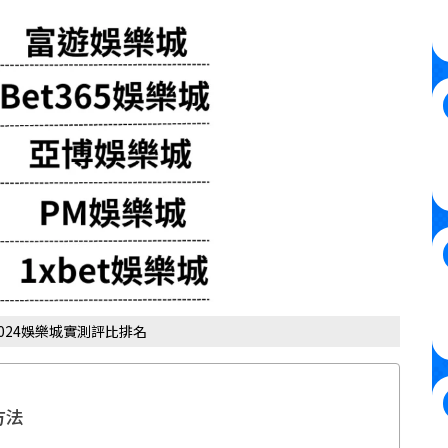
2024娛樂城實測評比排名
方法