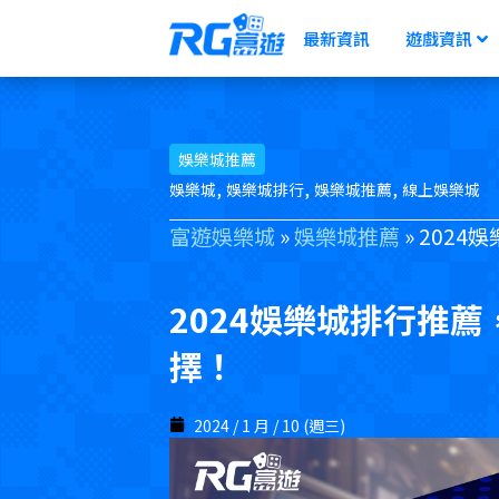
最新資訊
遊戲資訊
娛樂城推薦
,
,
,
娛樂城
娛樂城排行
娛樂城推薦
線上娛樂城
富遊娛樂城
»
娛樂城推薦
»
2024
2024娛樂城排行推
擇！
2024 / 1 月 / 10 (週三)