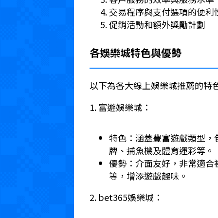
交易程序與支付選項的便利
促銷活動和額外獎勵計劃
各娛樂城特色與優勢
以下為各大線上娛樂城推薦的特
1. 富遊娛樂城：
特色：涵蓋豐富遊戲類型，
牌、捕魚機及體育運彩等。
優勢：介面友好，非常適合
等，增添遊戲趣味。
2. bet365娛樂城：