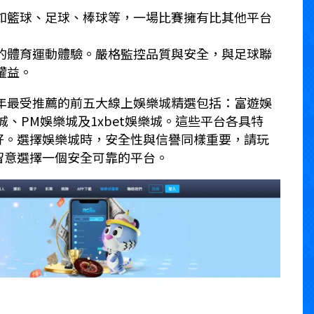
如籃球、足球、棒球等，一場比賽擁有比其他平台
的體育運動體驗。嚴格監控品質與安全，與足球聯
權益。
4年最受推薦的前五大線上娛樂城精選包括：富遊娛
樂城、PM娛樂城及1xbet娛樂城。這些平台各具特
好。選擇娛樂城時，安全性與信譽同樣重要，請玩
留意選擇一個安全可靠的平台。