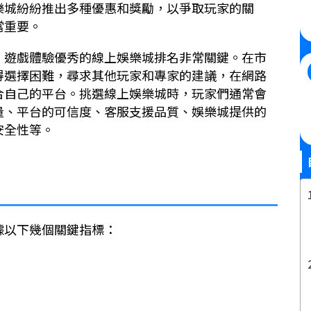
樂城紛紛推出多種優惠和獎勵，以爭取玩家的關
當重要。
、遊戲體驗優秀的線上娛樂城排名非常關鍵。在市
得選擇困難，尋求其他玩家和專家的建議，在網路
合自己的平台。挑選線上娛樂城時，玩家們通常會
量、平台的可信度、客服支援品質、娛樂城提供的
安全性等。
據以下幾個關鍵指標：