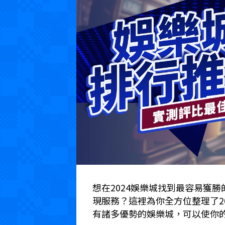
想在2024娛樂城找到最容易獲
現服務？這裡為你全方位整理了2
有諸多優勢的娛樂城，可以使你