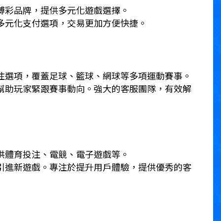
博彩品牌，提供多元化遊戲選擇。
多元化支付選項，交易更加方便快捷。
注選項，覆蓋足球、籃球、網球等多項運動賽事。
幫助玩家緊跟賽事動向。強大的客服團隊，有效解
供體育投注、電競、電子遊戲等。
引進新遊戲。專注於提升用戶體驗，提供優秀的客