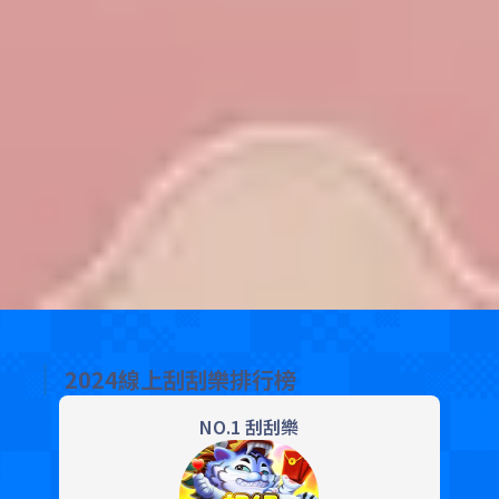
2024線上刮刮樂排行榜
NO.1 刮刮樂