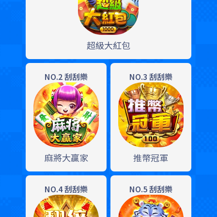
超級大紅包
NO.2 刮刮樂
NO.3 刮刮樂
麻將大贏家
推幣冠軍
NO.4 刮刮樂
NO.5 刮刮樂