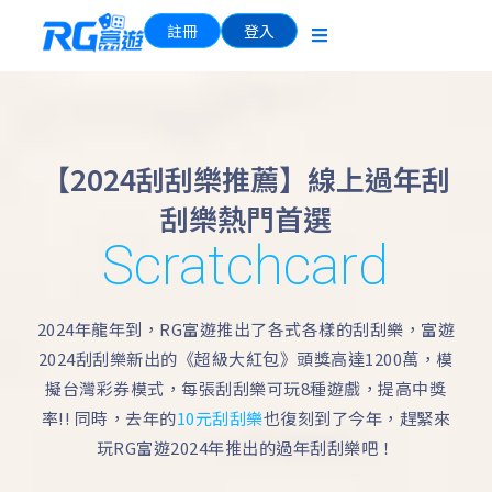
註冊
登入
【2024刮刮樂推薦】線上過年刮
刮樂熱門首選
Scratchcard
2024年龍年到，RG富遊推出了各式各樣的刮刮樂，富遊
2024刮刮樂新出的《超級大紅包》頭獎高達1200萬，模
擬台灣彩券模式，每張刮刮樂可玩8種遊戲，提高中獎
率!! 同時，去年的
10元刮刮樂
也復刻到了今年，趕緊來
玩RG富遊2024年推出的過年刮刮樂吧！