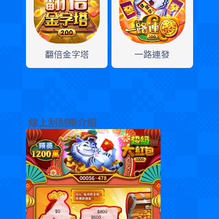
翻倍金字塔
一路連發
線上刮刮樂介紹