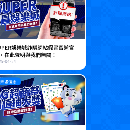
UPER娛樂城詐騙網站假冒富遊官
，在此聲明與我們無關！
25-04-24
娛樂城優惠