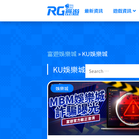
最新資訊
遊戲資訊
富遊娛樂城
»
KU娛樂城
KU娛樂城
娛樂城