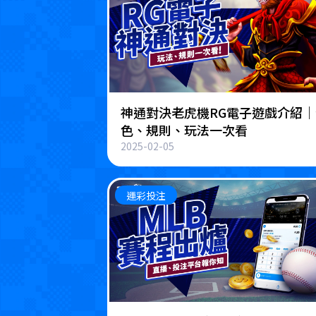
神通對決老虎機RG電子遊戲介紹｜
色、規則、玩法一次看
2025-02-05
運彩投注