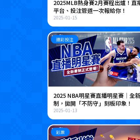
2025MLB熱身賽2月賽程出爐！直
平台、投注管道一次報給你！
2025-01-15
運彩投注
2025 NBA明星賽直播明星賽｜全
制，拋開「不防守」刻板印象！
2025-01-13
彩票