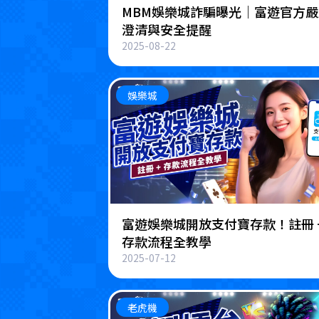
MBM娛樂城詐騙曝光｜富遊官方嚴
澄清與安全提醒
2025-08-22
娛樂城
富遊娛樂城開放支付寶存款！註冊 
存款流程全教學
2025-07-12
老虎機