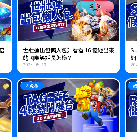
 倍
世壯運出包懶人包》看看 16 億砸出來
S
的國際笑話長怎樣？
網
2025-05-19
20
老虎機