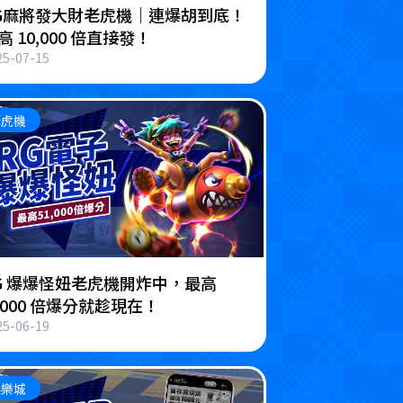
G麻將發大財老虎機｜連爆胡到底！
高 10,000 倍直接發！
25-07-15
老虎機
G 爆爆怪妞老虎機開炸中，最高
1000 倍爆分就趁現在！
25-06-19
娛樂城