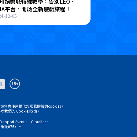
州娛樂城轉線教學：告別LEO、
HA平台，開啟全新遊戲旅程！
24-12-05
僅會使用優化您服務體驗的cookies，
我們的 Cookies政策。
roport Avenue，Gibraltar。
GL編號076）。