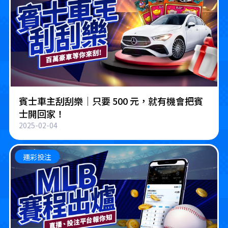
賓士車主刮刮樂｜只要 500 元，就有機會把賓
士開回家！
2025-02-04
運彩投注