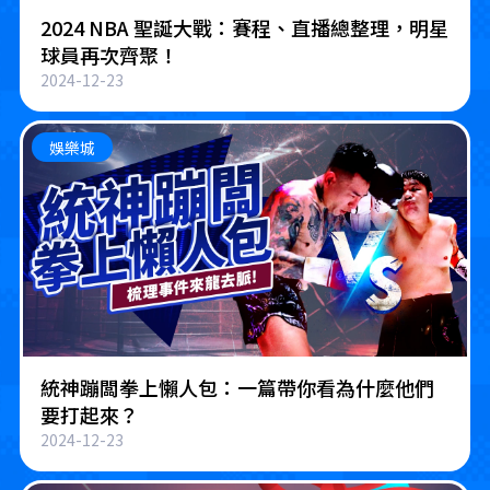
2024 NBA 聖誕大戰：賽程、直播總整理，明星
球員再次齊聚！
2024-12-23
娛樂城
統神蹦闆拳上懶人包：一篇帶你看為什麼他們
要打起來？
2024-12-23