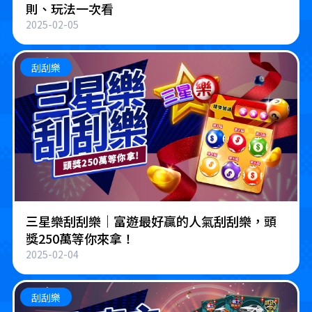
則、玩法一次看
2025-02-05
刮刮樂
三星樂刮刮樂｜富遊最好贏的人氣刮刮樂，頭
獎250萬等你來拿！
2025-02-04
刮刮樂