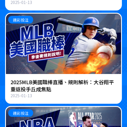
2025-01-13
運彩投注
2025MLB美國職棒直播、規則解析：大谷翔平
重返投手丘成焦點
2025-01-13
運彩投注