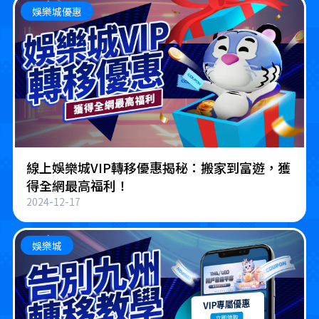
娛樂城優惠
線上娛樂城VIP轉移優惠揭秘：搬家到富遊，獲
得全網最高福利！
2024-12-17
娛樂城