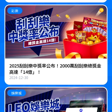
彩票
2025刮刮樂中獎率公布！2000萬刮刮樂總獎金
高達「14億」！
2024-12-30
娛樂城