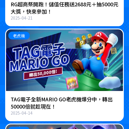
RG超商祭開跑！儲值任務送2688元＋抽5000元
大獎，快來參加！
2025-04-21
老虎機
TAG電子全新MARIO GO老虎機爆分中，轉出
50000倍就趁現在！
2025-04-14