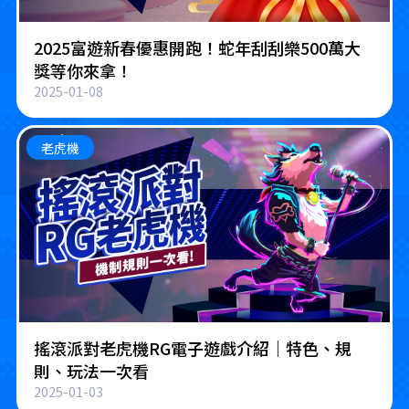
2025富遊新春優惠開跑！蛇年刮刮樂500萬大
獎等你來拿！
2025-01-08
老虎機
搖滾派對老虎機RG電子遊戲介紹｜特色、規
則、玩法一次看
2025-01-03