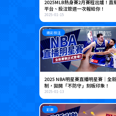
2025MLB熱身賽2月賽程出爐！直
平台、投注管道一次報給你！
2025-01-15
運彩投注
2025 NBA明星賽直播明星賽｜全
制，拋開「不防守」刻板印象！
2025-01-13
彩票