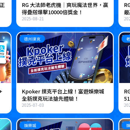
正
RG 大法師老虎機｜爽玩魔法世界，贏
R
得疊搭爆擊10000倍獎金！
最
2025-08-21
20
德州撲克
+
Kpoker 撲克平台上線！富遊娛樂城
R
全新撲克玩法搶先體驗！
5
2025-07-03
20
娛樂城