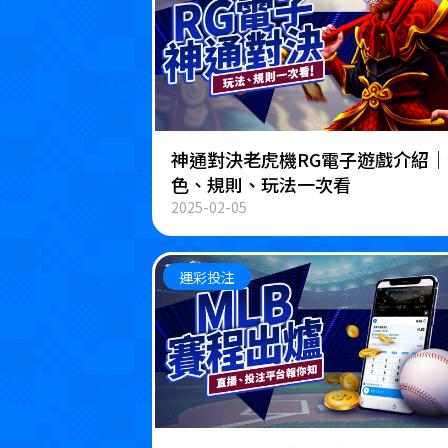
神通對決老虎機RG電子遊戲介紹｜
色、規則、玩法一次看
2025-02-05
運彩投注