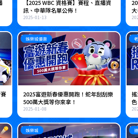
播
【2025 WBC 資格賽】賽程、直播資
2
訊、中華隊名單公佈！
大
2025-01-13
20
娛樂城優惠
新賽
2025富遊新春優惠開跑！蛇年刮刮樂
搖
500萬大獎等你來拿！
色
2025-01-08
20
娛樂城