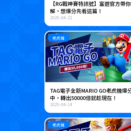
【RG戰神賽特訊號】富遊官方帶你
解，想爆分先看這篇！
2025-04-21
老虎機
TAG電子全新MARIO GO老虎機爆
中，轉出50000倍就趁現在！
2025-04-14
老虎機