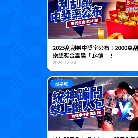
2025刮刮樂中獎率公布！2000萬
樂總獎金高達「14億」！
2024-12-30
娛樂城