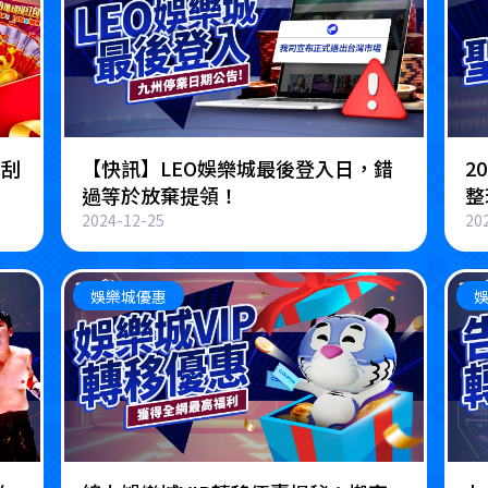
刮刮
【快訊】LEO娛樂城最後登入日，錯
2
過等於放棄提領！
整
2024-12-25
20
娛樂城優惠