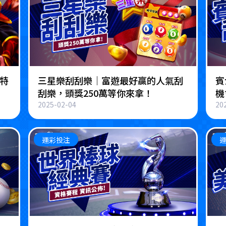
特
三星樂刮刮樂｜富遊最好贏的人氣刮
賓
刮樂，頭獎250萬等你來拿！
機
2025-02-04
20
運彩投注