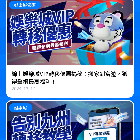
娛樂城優惠
線上娛樂城VIP轉移優惠揭秘：搬家到富遊，獲
得全網最高福利！
2024-12-17
娛樂城