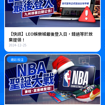
【快訊】LEO娛樂城最後登入日，錯過等於放
棄提領！
2024-12-25
運彩投注