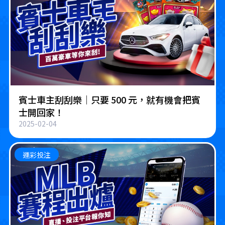
賓士車主刮刮樂｜只要 500 元，就有機會把賓
士開回家！
2025-02-04
運彩投注