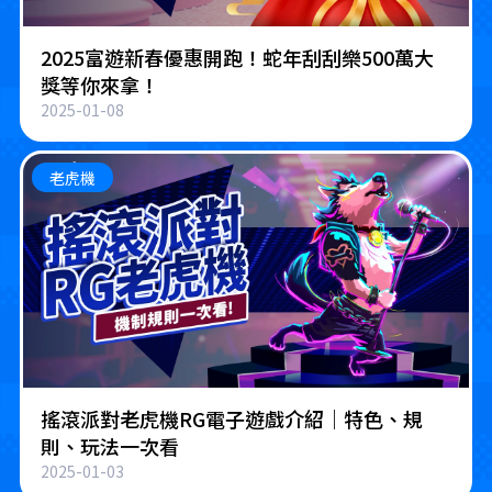
2025富遊新春優惠開跑！蛇年刮刮樂500萬大
獎等你來拿！
2025-01-08
老虎機
搖滾派對老虎機RG電子遊戲介紹｜特色、規
則、玩法一次看
2025-01-03