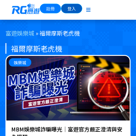
註冊
登入
富遊娛樂城
»
福爾摩斯老虎機
福爾摩斯老虎機
娛樂城
MBM娛樂城詐騙曝光｜富遊官方嚴正澄清與安