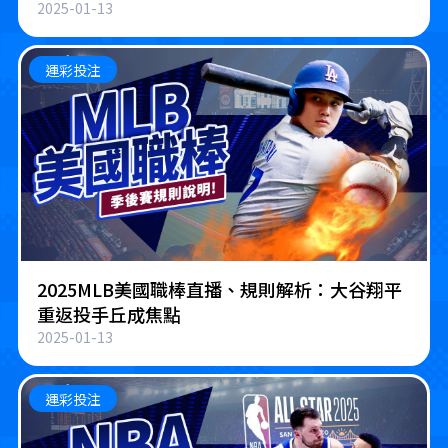
2025-01-13
運彩投注
2025MLB美國職棒直播、規則解析：大谷翔平
重返投手丘成焦點
2025-01-13
運彩投注