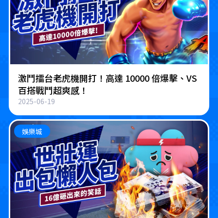
激鬥擂台老虎機開打！高達 10000 倍爆擊、VS
百搭戰鬥超爽感！
2025-06-19
娛樂城