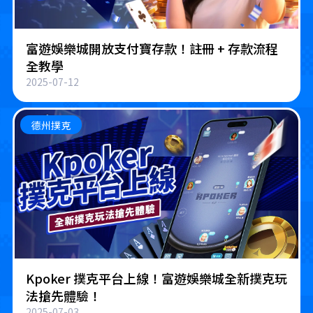
富遊娛樂城開放支付寶存款！註冊 + 存款流程
全教學
2025-07-12
德州撲克
Kpoker 撲克平台上線！富遊娛樂城全新撲克玩
法搶先體驗！
2025-07-03