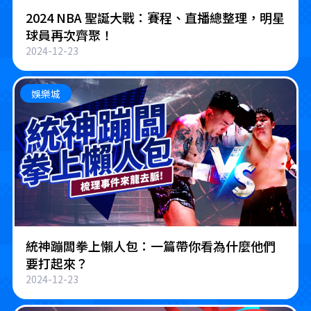
2024 NBA 聖誕大戰：賽程、直播總整理，明星
球員再次齊聚！
2024-12-23
娛樂城
統神蹦闆拳上懶人包：一篇帶你看為什麼他們
要打起來？
2024-12-23